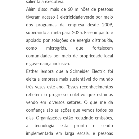
salienta a executiva.
Além disso, mais de 60 milhões de pessoas
tiveram acesso à
eletricidade verde
por meio
dos programas da empresa desde 2009,
superando a meta para 2025. Esse impacto é
apoiado por soluções de energia distribuída,
como microgrids, que fortalecem
comunidades por meio de propriedade local
e governança inclusiva.
Esther lembra que a Schneider Electric foi
eleita a empresa mais sustentável do mundo
três vezes este ano. “Esses reconhecimentos
refletem o progresso coletivo que estamos
vendo em diversos setores. O que me dá
confiança são as ações que vemos todos os
dias. Organizações estão reduzindo emissões,
a
tecnologia
está pronta e sendo
implementada em larga escala, e pessoas