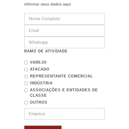
informar seus dados aqui:
RAMO DE ATIVIDADE
VAREJO
ATACADO
REPRESENTANTE COMERCIAL
INDÚSTRIA
ASSOCIAÇÕES E ENTIDADES DE
CLASSE
OUTROS