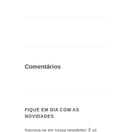
Comentários
FIQUE EM DIA COM AS
NOVIDADES
Inscreva-se em nossa newsletter. É só