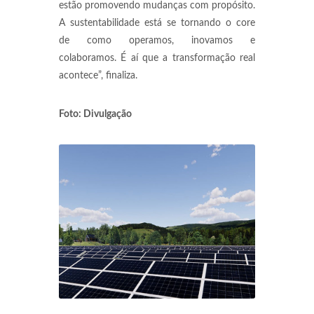
estão promovendo mudanças com propósito.
A sustentabilidade está se tornando o core
de como operamos, inovamos e
colaboramos. É aí que a transformação real
acontece”, finaliza.
Foto: Divulgação