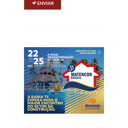
ENVIAR