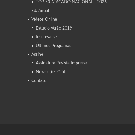
TOP 50 ATACADO NACIONAL - 2026
Ed. Anual
Vídeos Online
Estúdio Verão 2019
Inscreva-se
Últimos Programas
Assine
Assinatura Revista Impressa
Newsletter Grátis
Contato