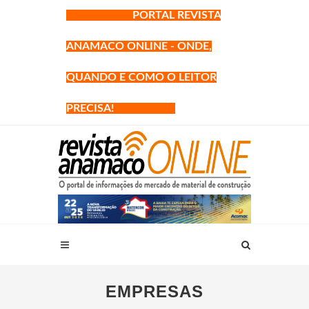
PORTAL REVISTA
ANAMACO ONLINE - ONDE,
QUANDO E COMO O LEITOR
PRECISA!
EMPRESAS