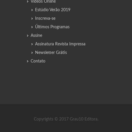
Vídeos Online
Estúdio Verão 2019
Inscreva-se
Últimos Programas
Assine
Assinatura Revista Impressa
Newsletter Grátis
Contato
Copyrights © 2017 Grau10 Editora.