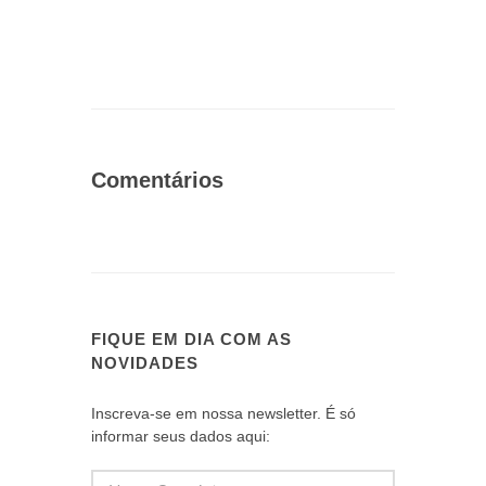
Comentários
FIQUE EM DIA COM AS
NOVIDADES
Inscreva-se em nossa newsletter. É só
informar seus dados aqui: