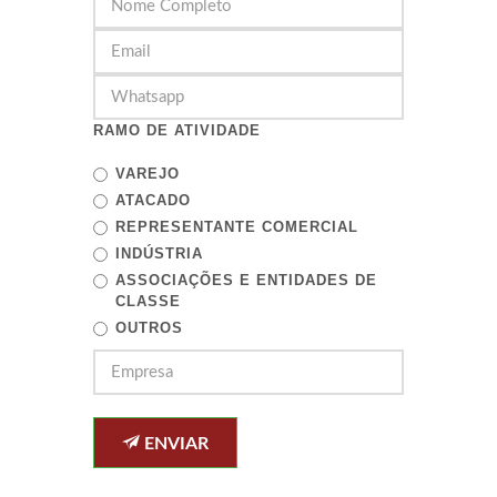
RAMO DE ATIVIDADE
VAREJO
ATACADO
REPRESENTANTE COMERCIAL
INDÚSTRIA
ASSOCIAÇÕES E ENTIDADES DE
CLASSE
OUTROS
ENVIAR