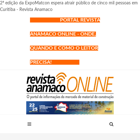
2ª edição da ExpoMatcon espera atrair público de cinco mil pessoas em
Curitiba - Revista Anamaco
PORTAL REVISTA
ANAMACO ONLINE - ONDE,
QUANDO E COMO O LEITOR
PRECISA!