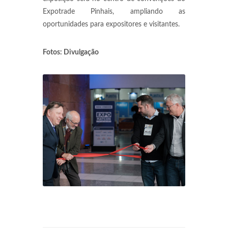
Expotrade Pinhais, ampliando as
oportunidades para expositores e visitantes.
Fotos: Divulgação