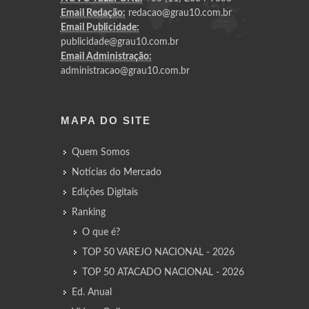
Email Redação:
redacao@grau10.com.br
Email Publicidade:
publicidade@grau10.com.br
Email Administração:
administracao@grau10.com.br
MAPA DO SITE
Quem Somos
Notícias do Mercado
Edições Digitais
Ranking
O que é?
TOP 50 VAREJO NACIONAL - 2026
TOP 50 ATACADO NACIONAL - 2026
Ed. Anual