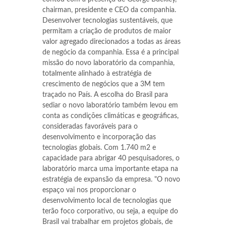
chairman, presidente e CEO da companhia.
Desenvolver tecnologias sustentáveis, que
permitam a criação de produtos de maior
valor agregado direcionados a todas as áreas
de negócio da companhia. Essa é a principal
missão do novo laboratório da companhia,
totalmente alinhado à estratégia de
crescimento de negócios que a 3M tem
traçado no País. A escolha do Brasil para
sediar o novo laboratório também levou em
conta as condições climáticas e geográficas,
consideradas favoráveis para o
desenvolvimento e incorporação das
tecnologias globais. Com 1.740 m2 e
capacidade para abrigar 40 pesquisadores, o
laboratório marca uma importante etapa na
estratégia de expansão da empresa. "O novo
espaço vai nos proporcionar o
desenvolvimento local de tecnologias que
terão foco corporativo, ou seja, a equipe do
Brasil vai trabalhar em projetos globais, de