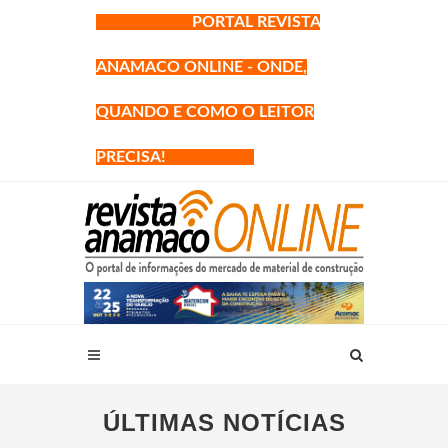
PORTAL REVISTA
ANAMACO ONLINE - ONDE,
QUANDO E COMO O LEITOR
PRECISA!
ÚLTIMAS NOTÍCIAS