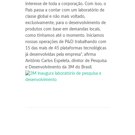
interesse de toda a corporação. Com isso, o
País passa a contar com um laboratório de
classe global e não mais voltado,
exclusivamente, para o desenvolvimento de
produtos com base em demandas locais,
como tínhamos até o momento. Iniciamos
nossas operações de P&D trabalhando com
15 das mais de 45 plataformas tecnológicas
já desenvolvidas pela empresa", afirma
Antônio Carlos Espeleta, diretor de Pesquisa
e Desenvolvimento da 3M do Brasil.