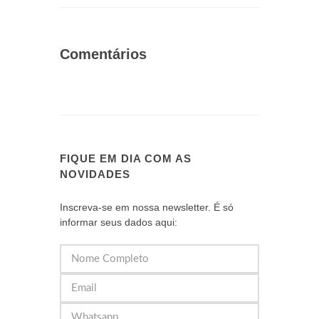
Comentários
FIQUE EM DIA COM AS
NOVIDADES
Inscreva-se em nossa newsletter. É só
informar seus dados aqui: