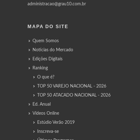
administracao@grau10.com.br
MAPA DO SITE
Quem Somos
Notícias do Mercado
Edições Digitais
Ranking
O que é?
TOP 50 VAREJO NACIONAL - 2026
TOP 50 ATACADO NACIONAL - 2026
Ed. Anual
Vídeos Online
Estúdio Verão 2019
Inscreva-se