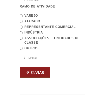
RAMO DE ATIVIDADE
VAREJO
ATACADO
REPRESENTANTE COMERCIAL
INDÚSTRIA
ASSOCIAÇÕES E ENTIDADES DE
CLASSE
OUTROS
ENVIAR