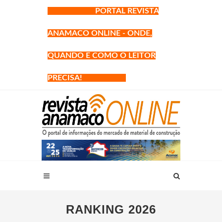
PORTAL REVISTA
ANAMACO ONLINE - ONDE,
QUANDO E COMO O LEITOR
PRECISA!
RANKING 2026