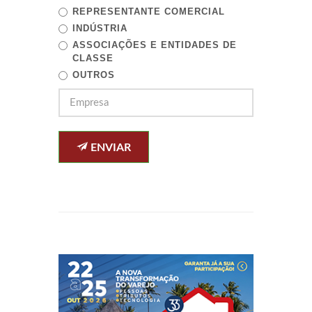
REPRESENTANTE COMERCIAL
INDÚSTRIA
ASSOCIAÇÕES E ENTIDADES DE
CLASSE
OUTROS
ENVIAR