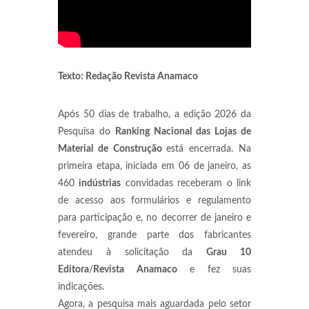
Texto: Redação Revista Anamaco
Após 50 dias de trabalho, a edição 2026 da
Pesquisa do
Ranking Nacional das Lojas de
Material de Construção
está encerrada. Na
primeira etapa, iniciada em 06 de janeiro, as
460
indústrias
convidadas receberam o link
de acesso aos formulários e regulamento
para participação e, no decorrer de janeiro e
fevereiro, grande parte dos fabricantes
atendeu à solicitação da
Grau 10
Editora
/
Revista Anamaco
e fez suas
indicações.
Agora, a pesquisa mais aguardada pelo setor