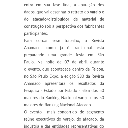
entra em sua fase final, a apuração dos
dados, que vai desenhar o retrato do
varejo
e
do
atacado
/
distribuidor
de
material de
construção
sob a perspectiva dos fabricantes
participantes.
Para coroar esse trabalho, a Revista
Anamaco, como ja é tradicional, está
preparando uma grande festa em São
Paulo. Na noite de 07 de abril, durante
o evento, que acontecece dentro da
Feicon
,
no São Paulo Expo, a edição 380 da Revista
Anamaco apresentará os resultados da
Pesquisa - Estado por Estado - além dos 50
maiores do Ranking Nacional Varejo e os 50
maiores do Ranking Nacional Atacado.
O evento mais concorrido do segmento
reúne executivos do
varejo, do
atacado, da
indústria e das entidades representativas do