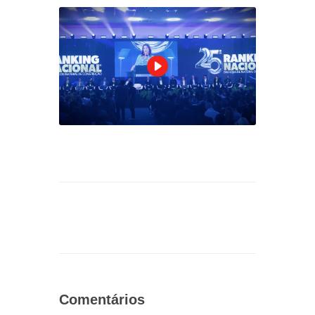
Comentários