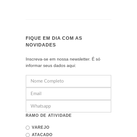
FIQUE EM DIA COM AS
NOVIDADES
Inscreva-se em nossa newsletter. É só
informar seus dados aqui:
RAMO DE ATIVIDADE
VAREJO
ATACADO