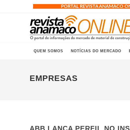
PORTAL REVISTA ANAMACO O
QUEM SOMOS
NOTÍCIAS DO MERCADO
EMPRESAS
ABB LANÇA PERFIL NO I