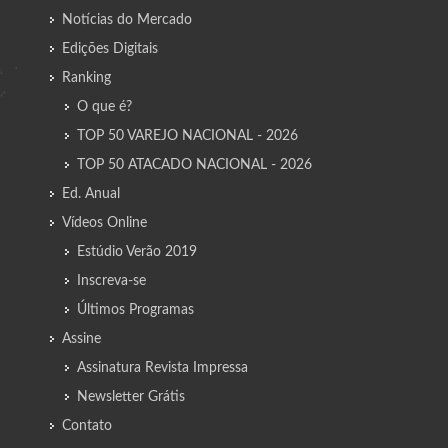
Notícias do Mercado
Edições Digitais
Ranking
O que é?
TOP 50 VAREJO NACIONAL - 2026
TOP 50 ATACADO NACIONAL - 2026
Ed. Anual
Vídeos Online
Estúdio Verão 2019
Inscreva-se
Últimos Programas
Assine
Assinatura Revista Impressa
Newsletter Grátis
Contato