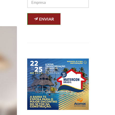
ENVIAR