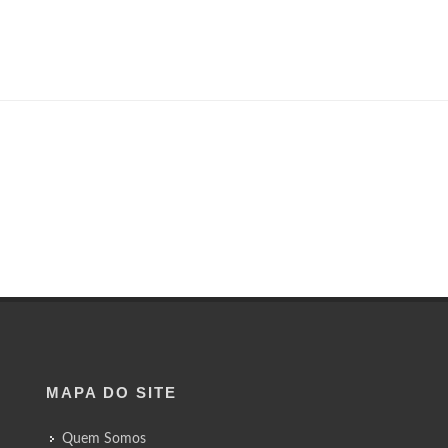
MAPA DO SITE
Quem Somos