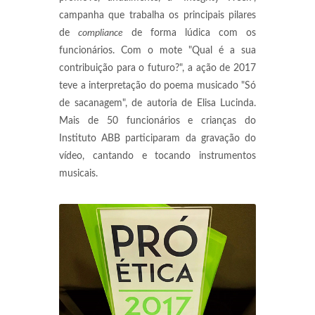
campanha que trabalha os principais pilares
de
compliance
de forma lúdica com os
funcionários. Com o mote "Qual é a sua
contribuição para o futuro?", a ação de 2017
teve a interpretação do poema musicado "Só
de sacanagem", de autoria de Elisa Lucinda.
Mais de 50 funcionários e crianças do
Instituto ABB participaram da gravação do
vídeo, cantando e tocando instrumentos
musicais.