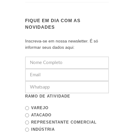
FIQUE EM DIA COM AS
NOVIDADES
Inscreva-se em nossa newsletter. É só
informar seus dados aqui:
RAMO DE ATIVIDADE
VAREJO
ATACADO
REPRESENTANTE COMERCIAL
INDÚSTRIA