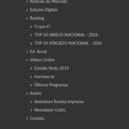
Notícias do Mercado
Edições Digitais
Ranking
O que é?
TOP 50 VAREJO NACIONAL - 2026
TOP 50 ATACADO NACIONAL - 2026
Ed. Anual
Vídeos Online
Estúdio Verão 2019
Inscreva-se
Últimos Programas
Assine
Assinatura Revista Impressa
Newsletter Grátis
Contato