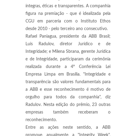
íntegras, éticas e transparentes. A companhia
figura na premiação - que é idealizada pela
CGU em parceria com o Instituto Ethos
desde 2010 - pelo terceiro ano consecutivo.
Rafael Paniagua, presidente da ABB Brasil;
Luis Radulov, diretor Jurídico e de
Integridade; e Milena Sbrana, gerente Jurídica
e de Integridade, participaram da cerimônia
realizada durante a 4ª Conferência Lei
Empresa Limpa em Brasília. "Integridade e
transparência são valores fundamentais para
a ABB e esse reconhecimento é motivo de
orgulho para todos da companhia", diz
Radulov. Nesta edição do prêmio, 23 outras
empresas também receberam o
reconhecimento.
Entre as ações neste sentido, a ABB
promove, anualmente, a "Integrity Week",