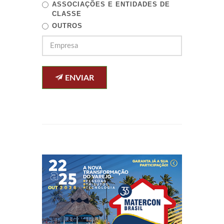
ASSOCIAÇÕES E ENTIDADES DE
CLASSE
OUTROS
ENVIAR