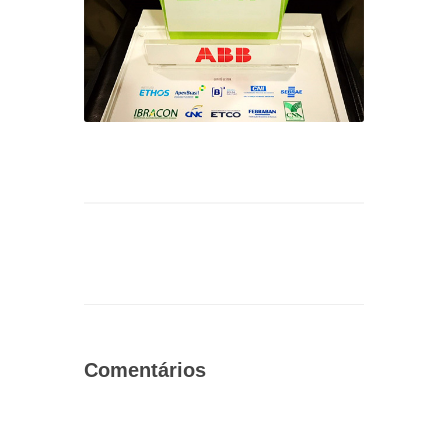
Comentários