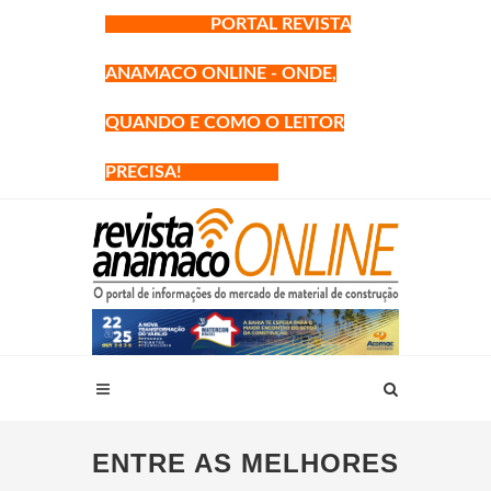
PORTAL REVISTA
ANAMACO ONLINE - ONDE,
QUANDO E COMO O LEITOR
PRECISA!
ENTRE AS MELHORES