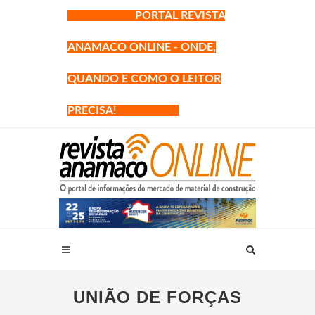
PORTAL REVISTA
ANAMACO ONLINE - ONDE,
QUANDO E COMO O LEITOR
PRECISA!
UNIÃO DE FORÇAS