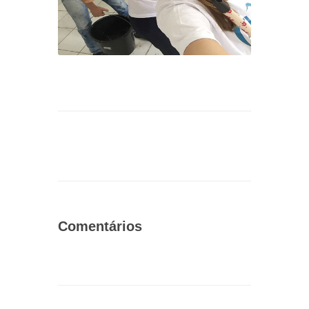
Comentários