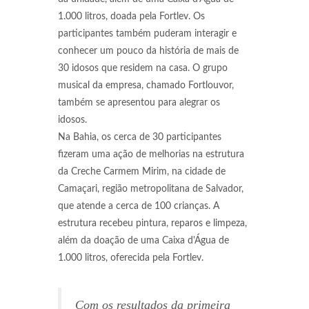
1.000 litros, doada pela Fortlev. Os
participantes também puderam interagir e
conhecer um pouco da história de mais de
30 idosos que residem na casa. O grupo
musical da empresa, chamado Fortlouvor,
também se apresentou para alegrar os
idosos.
Na Bahia, os cerca de 30 participantes
fizeram uma ação de melhorias na estrutura
da Creche Carmem Mirim, na cidade de
Camaçari, região metropolitana de Salvador,
que atende a cerca de 100 crianças. A
estrutura recebeu pintura, reparos e limpeza,
além da doação de uma Caixa d'Água de
1.000 litros, oferecida pela Fortlev.
Com os resultados da primeira