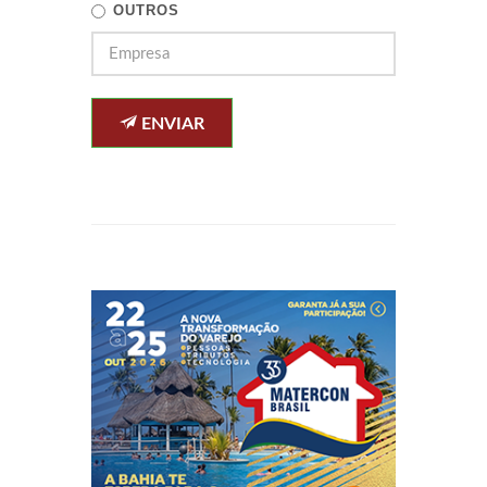
OUTROS
ENVIAR