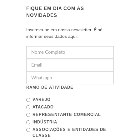
FIQUE EM DIA COM AS
NOVIDADES
Inscreva-se em nossa newsletter. É só
informar seus dados aqui:
RAMO DE ATIVIDADE
VAREJO
ATACADO
REPRESENTANTE COMERCIAL
INDÚSTRIA
ASSOCIAÇÕES E ENTIDADES DE
CLASSE