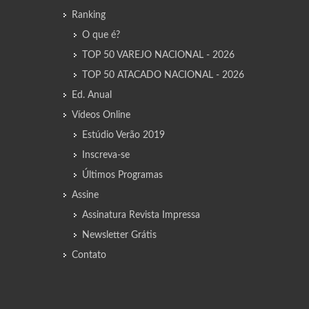
Ranking
O que é?
TOP 50 VAREJO NACIONAL - 2026
TOP 50 ATACADO NACIONAL - 2026
Ed. Anual
Vídeos Online
Estúdio Verão 2019
Inscreva-se
Últimos Programas
Assine
Assinatura Revista Impressa
Newsletter Grátis
Contato