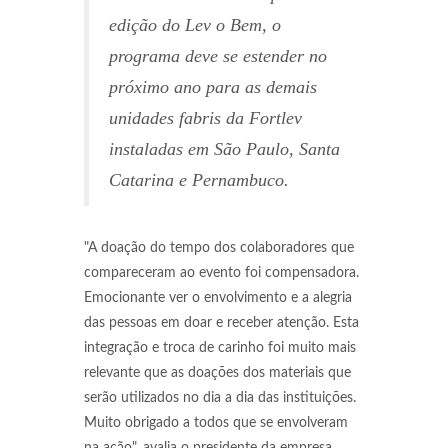
edição do Lev o Bem, o
programa deve se estender no
próximo ano para as demais
unidades fabris da Fortlev
instaladas em São Paulo, Santa
Catarina e Pernambuco.
"A doação do tempo dos colaboradores que
compareceram ao evento foi compensadora.
Emocionante ver o envolvimento e a alegria
das pessoas em doar e receber atenção. Esta
integração e troca de carinho foi muito mais
relevante que as doações dos materiais que
serão utilizados no dia a dia das instituições.
Muito obrigado a todos que se envolveram