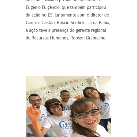
na ação", avalia o presidente da empresa,
Eugênio Fulgêncio, que também participou
da ação no ES, juntamente com o diretor de
Gente e Gestão, Róscio Scofield. Já na Bahia,
a ação teve a presença do gerente regional
de Recursos Humanos, Robson Gramacho.