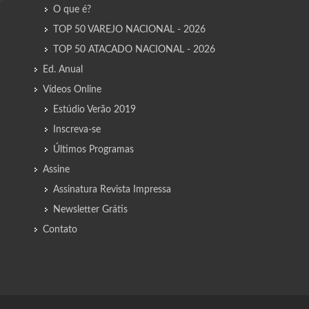
O que é?
TOP 50 VAREJO NACIONAL - 2026
TOP 50 ATACADO NACIONAL - 2026
Ed. Anual
Vídeos Online
Estúdio Verão 2019
Inscreva-se
Últimos Programas
Assine
Assinatura Revista Impressa
Newsletter Grátis
Contato