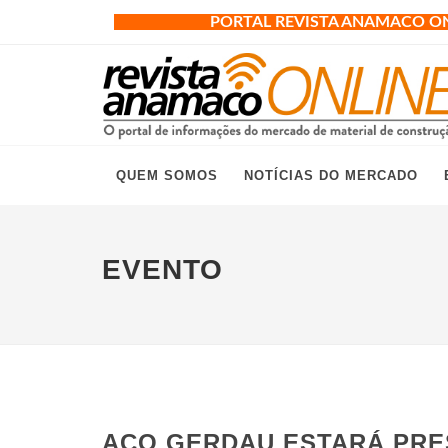
PORTAL REVISTA ANAMACO O
QUEM SOMOS
NOTÍCIAS DO MERCADO
EVENTO
AÇO GERDAU ESTARÁ PRE