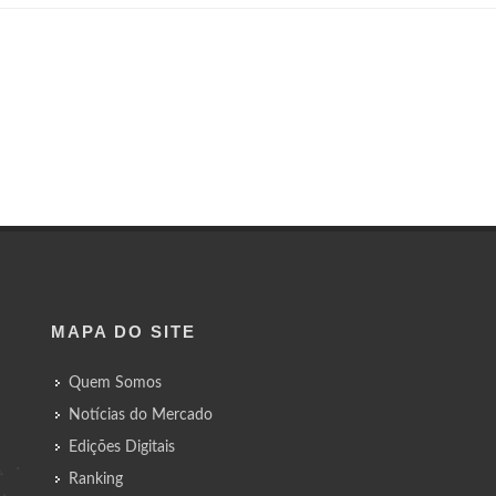
MAPA DO SITE
Quem Somos
Notícias do Mercado
Edições Digitais
Ranking