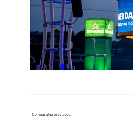
Compartilhe esse post: