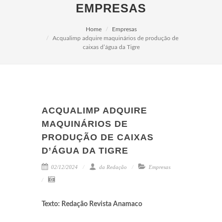
EMPRESAS
Home
Empresas
Acqualimp adquire maquinários de produção de
caixas d’água da Tigre
ACQUALIMP ADQUIRE
MAQUINÁRIOS DE
PRODUÇÃO DE CAIXAS
D’ÁGUA DA TIGRE
02/12/2024
da Redação
Empresas
Texto: Redação Revista Anamaco