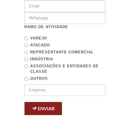
RAMO DE ATIVIDADE
VAREJO
ATACADO
REPRESENTANTE COMERCIAL
INDÚSTRIA
ASSOCIAÇÕES E ENTIDADES DE
CLASSE
OUTROS
ENVIAR