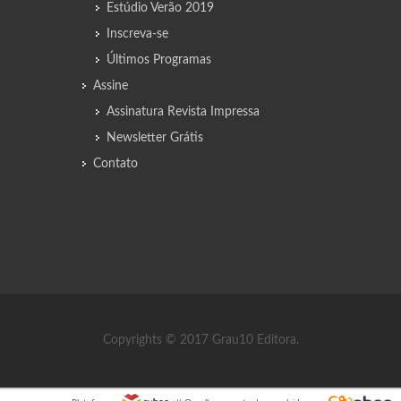
Estúdio Verão 2019
Inscreva-se
Últimos Programas
Assine
Assinatura Revista Impressa
Newsletter Grátis
Contato
Copyrights © 2017 Grau10 Editora.