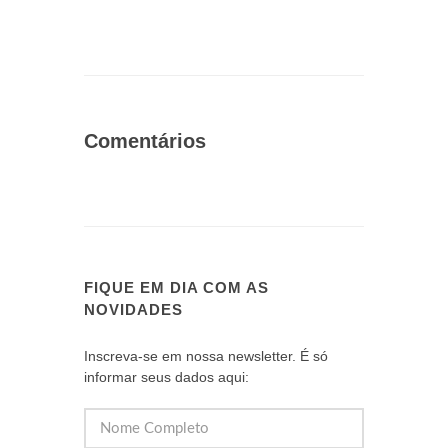
Comentários
FIQUE EM DIA COM AS
NOVIDADES
Inscreva-se em nossa newsletter. É só
informar seus dados aqui: