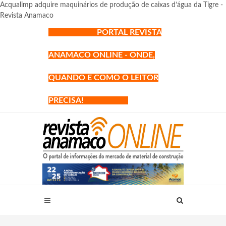
Acqualimp adquire maquinários de produção de caixas d’água da Tigre -
Revista Anamaco
PORTAL REVISTA
ANAMACO ONLINE - ONDE,
QUANDO E COMO O LEITOR
PRECISA!