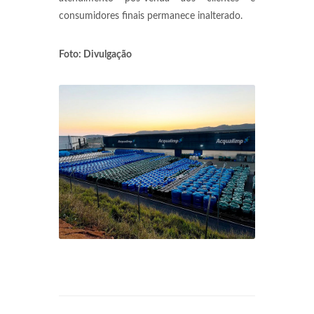
consumidores finais permanece inalterado.
Foto: Divulgação