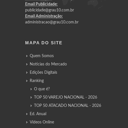
Email Publicidade:
publicidade@grau10.com.br
Email Administração:
administracao@grau10.com.br
MAPA DO SITE
Quem Somos
Notícias do Mercado
Edições Digitais
Ranking
O que é?
TOP 50 VAREJO NACIONAL - 2026
TOP 50 ATACADO NACIONAL - 2026
Ed. Anual
Vídeos Online