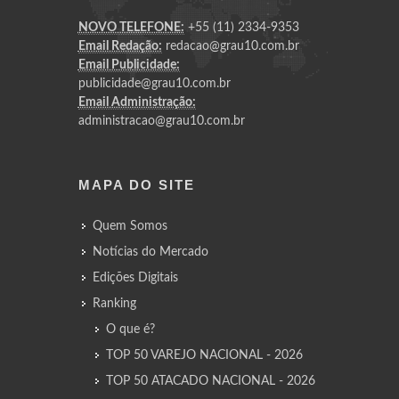
NOVO TELEFONE:
+55 (11) 2334-9353
Email Redação:
redacao@grau10.com.br
Email Publicidade:
publicidade@grau10.com.br
Email Administração:
administracao@grau10.com.br
MAPA DO SITE
Quem Somos
Notícias do Mercado
Edições Digitais
Ranking
O que é?
TOP 50 VAREJO NACIONAL - 2026
TOP 50 ATACADO NACIONAL - 2026