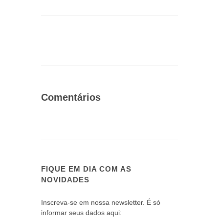
Comentários
FIQUE EM DIA COM AS
NOVIDADES
Inscreva-se em nossa newsletter. É só
informar seus dados aqui: