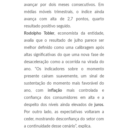
avançar por dois meses consecutivos. Em
médias móveis trimestrais, o índice ainda
avança com alta de 2,7 pontos, quarto
resultado positivo seguido.
Rodolpho Tobler
, economista da entidade,
avalia que o resultado de julho parece ser
melhor definido como uma calibragem após
altas significativas do que uma nova fase de
desaceleração como a ocorrida na virada do
ano. “Os indicadores sobre o momento
presente caíram suavemente, um sinal de
sustentação do momento mais favorável do
ano, com
inflação
mais controlada e
confiança dos consumidores em alta e a
despeito dos níveis ainda elevados de
juros
.
Por outro lado, as expectativas voltaram a
ceder, mostrando desconfiança do setor com
a continuidade desse cenário”, explica.