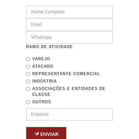
RAMO DE ATIVIDADE
VAREJO
ATACADO
REPRESENTANTE COMERCIAL
INDÚSTRIA
ASSOCIAÇÕES E ENTIDADES DE
CLASSE
OUTROS
ENVIAR