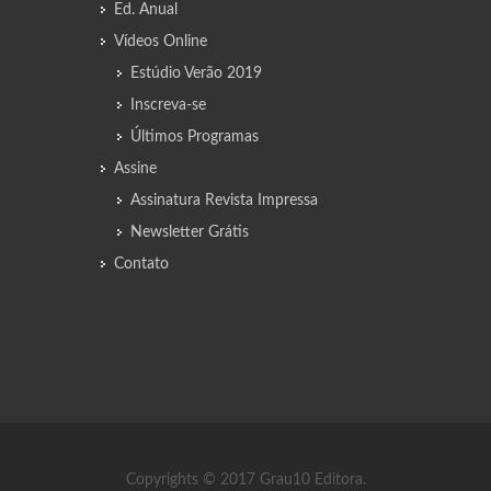
Ed. Anual
Vídeos Online
Estúdio Verão 2019
Inscreva-se
Últimos Programas
Assine
Assinatura Revista Impressa
Newsletter Grátis
Contato
Copyrights © 2017 Grau10 Editora.