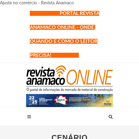
Ajuste no comércio - Revista Anamaco
PORTAL REVISTA
ANAMACO ONLINE - ONDE,
QUANDO E COMO O LEITOR
PRECISA!
CENÁRIO