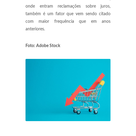
onde entram reclamações sobre juros,
também é um fator que vem sendo citado
com maior frequência que em anos
anteriores.
Foto: Adobe Stock