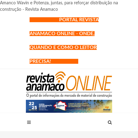
Amanco Wavin e Potenza, juntas, para reforçar distribuição na
construção - Revista Anamaco
PORTAL REVISTA
ANAMACO ONLINE - ONDE,
QUANDO E COMO O LEITOR
PRECISA!