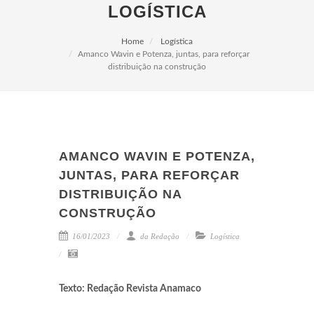
LOGÍSTICA
Home
Logística
Amanco Wavin e Potenza, juntas, para reforçar
distribuição na construção
AMANCO WAVIN E POTENZA,
JUNTAS, PARA REFORÇAR
DISTRIBUIÇÃO NA
CONSTRUÇÃO
16/01/2023
da Redação
Logística
Texto: Redação Revista Anamaco