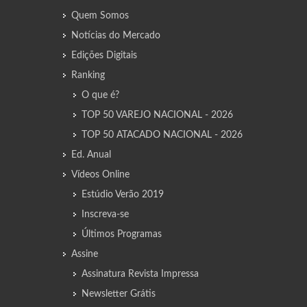
Quem Somos
Notícias do Mercado
Edições Digitais
Ranking
O que é?
TOP 50 VAREJO NACIONAL - 2026
TOP 50 ATACADO NACIONAL - 2026
Ed. Anual
Vídeos Online
Estúdio Verão 2019
Inscreva-se
Últimos Programas
Assine
Assinatura Revista Impressa
Newsletter Grátis