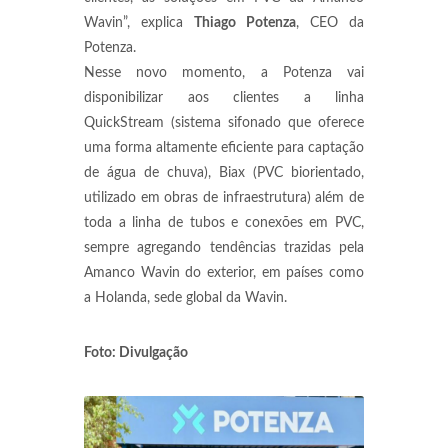
Wavin”, explica
Thiago Potenza
, CEO da
Potenza.
Nesse novo momento, a Potenza vai
disponibilizar aos clientes a linha
QuickStream (sistema sifonado que oferece
uma forma altamente eficiente para captação
de água de chuva), Biax (PVC biorientado,
utilizado em obras de infraestrutura) além de
toda a linha de tubos e conexões em PVC,
sempre agregando tendências trazidas pela
Amanco Wavin do exterior, em países como
a Holanda, sede global da Wavin.
Foto: Divulgação