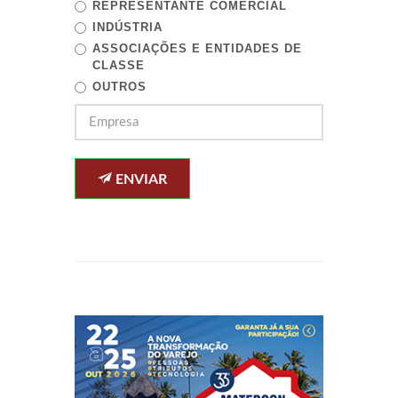
REPRESENTANTE COMERCIAL
INDÚSTRIA
ASSOCIAÇÕES E ENTIDADES DE
CLASSE
OUTROS
ENVIAR