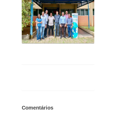
Comentários