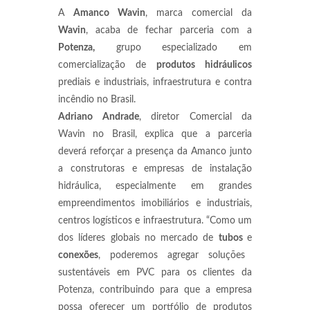
A
Amanco Wavin
, marca comercial da
Wavin
, acaba de fechar parceria com a
Potenza,
grupo especializado em
comercialização de
produtos hidráulicos
prediais e industriais, infraestrutura e contra
incêndio no Brasil.
Adriano Andrade
, diretor Comercial da
Wavin no Brasil, explica que a parceria
deverá reforçar a presença da Amanco junto
a construtoras e empresas de instalação
hidráulica, especialmente em grandes
empreendimentos imobiliários e industriais,
centros logísticos e infraestrutura. “Como um
dos líderes globais no mercado de
tubos
e
conexões
, poderemos agregar soluções
sustentáveis em PVC para os clientes da
Potenza, contribuindo para que a empresa
possa oferecer um portfólio de produtos