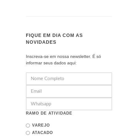
FIQUE EM DIA COM AS
NOVIDADES
Inscreva-se em nossa newsletter. É só
informar seus dados aqui:
RAMO DE ATIVIDADE
VAREJO
ATACADO