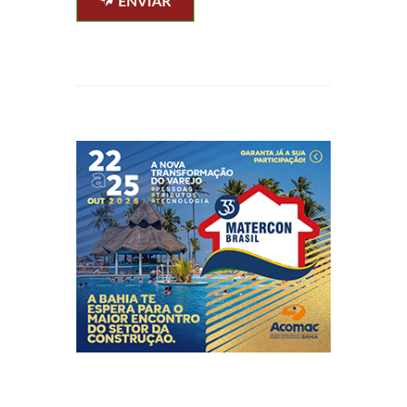
ENVIAR