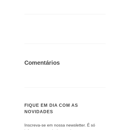
Comentários
FIQUE EM DIA COM AS
NOVIDADES
Inscreva-se em nossa newsletter. É só