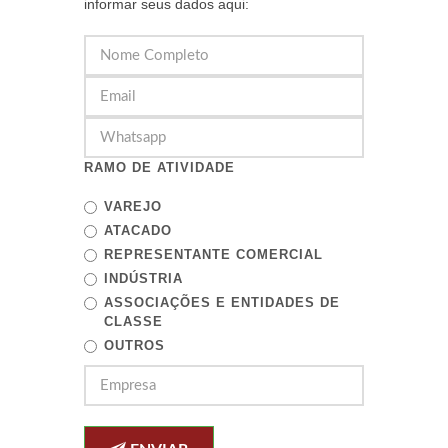
informar seus dados aqui:
RAMO DE ATIVIDADE
VAREJO
ATACADO
REPRESENTANTE COMERCIAL
INDÚSTRIA
ASSOCIAÇÕES E ENTIDADES DE
CLASSE
OUTROS