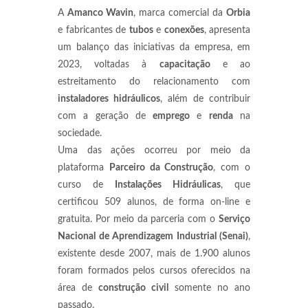
A
Amanco Wavin
, marca comercial da
Orbia
e fabricantes de
tubos
e
conexões
, apresenta
um balanço das iniciativas da empresa, em
2023, voltadas à
capacitação
e ao
estreitamento do relacionamento com
instaladores hidráulicos
, além de contribuir
com a geração de
emprego
e
renda
na
sociedade.
Uma das ações ocorreu por meio da
plataforma
Parceiro da Construção
, com o
curso de
Instalações Hidráulicas
, que
certificou 509 alunos, de forma on-line e
gratuita. Por meio da parceria com o
Serviço
Nacional de Aprendizagem Industrial (Senai)
,
existente desde 2007, mais de 1.900 alunos
foram formados pelos cursos oferecidos na
área de
construção civil
somente no ano
passado.