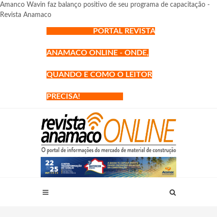
Amanco Wavin faz balanço positivo de seu programa de capacitação -
Revista Anamaco
PORTAL REVISTA
ANAMACO ONLINE - ONDE,
QUANDO E COMO O LEITOR
PRECISA!