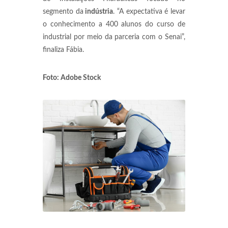
segmento da
indústria
. “A expectativa é levar
o conhecimento a 400 alunos do curso de
industrial por meio da parceria com o Senai”,
finaliza Fábia.
Foto: Adobe Stock