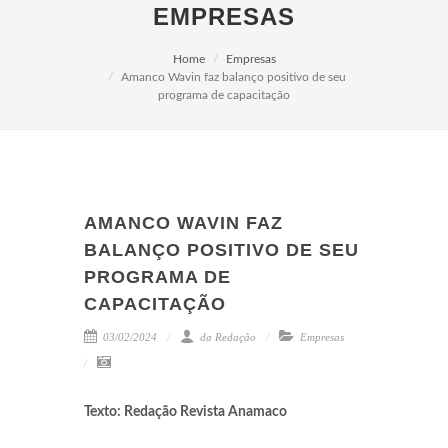
EMPRESAS
Home
Empresas
Amanco Wavin faz balanço positivo de seu
programa de capacitação
AMANCO WAVIN FAZ
BALANÇO POSITIVO DE SEU
PROGRAMA DE
CAPACITAÇÃO
03/02/2024
da Redação
Empresas
Texto: Redação Revista Anamaco