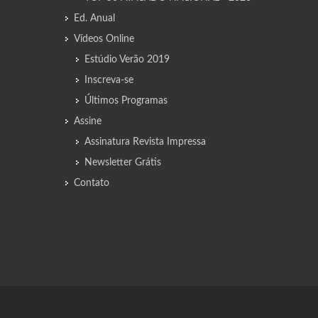
Ed. Anual
Vídeos Online
Estúdio Verão 2019
Inscreva-se
Últimos Programas
Assine
Assinatura Revista Impressa
Newsletter Grátis
Contato