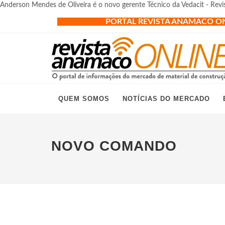
Anderson Mendes de Oliveira é o novo gerente Técnico da Vedacit - Rev
PORTAL REVISTA ANAMACO O
QUEM SOMOS
NOTÍCIAS DO MERCADO
NOVO COMANDO