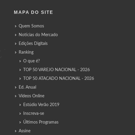
MAPA DO SITE
Quem Somos
Notícias do Mercado
Edições Digitais
Ranking
O que é?
TOP 50 VAREJO NACIONAL - 2026
TOP 50 ATACADO NACIONAL - 2026
Ed. Anual
Vídeos Online
Estúdio Verão 2019
Inscreva-se
Últimos Programas
Assine