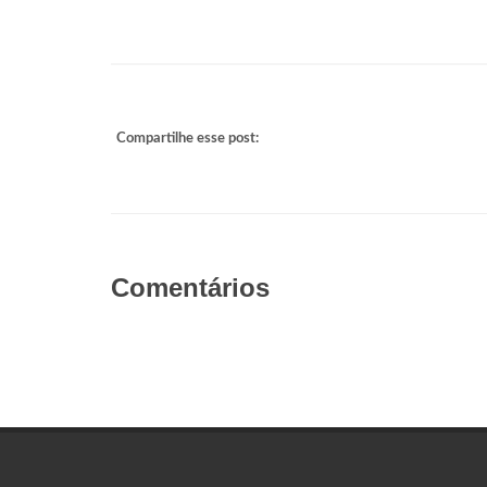
Compartilhe esse post:
Comentários