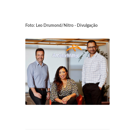
Foto: Leo Drumond/Nitro - Divulgação