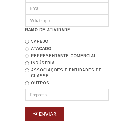
RAMO DE ATIVIDADE
VAREJO
ATACADO
REPRESENTANTE COMERCIAL
INDÚSTRIA
ASSOCIAÇÕES E ENTIDADES DE
CLASSE
OUTROS
ENVIAR