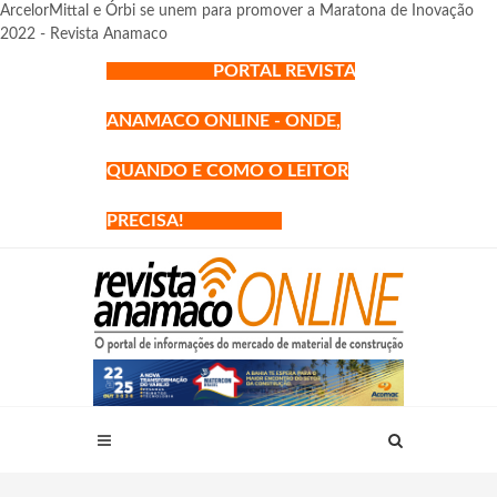
ArcelorMittal e Órbi se unem para promover a Maratona de Inovação
2022 - Revista Anamaco
PORTAL REVISTA
ANAMACO ONLINE - ONDE,
QUANDO E COMO O LEITOR
PRECISA!