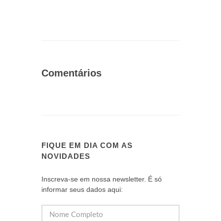
Comentários
FIQUE EM DIA COM AS
NOVIDADES
Inscreva-se em nossa newsletter. É só
informar seus dados aqui: