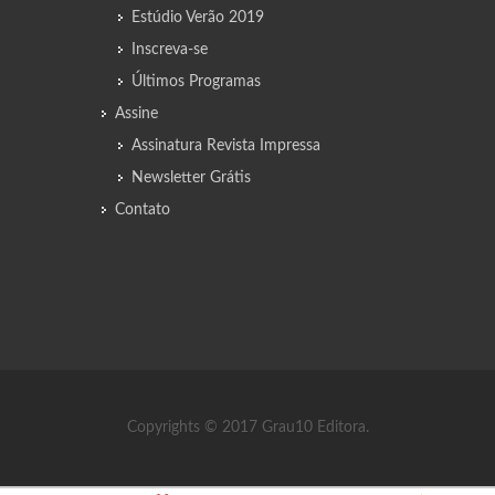
Estúdio Verão 2019
Inscreva-se
Últimos Programas
Assine
Assinatura Revista Impressa
Newsletter Grátis
Contato
Copyrights © 2017 Grau10 Editora.