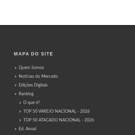
MAPA DO SITE
Quem Somos
Notícias do Mercado
Edições Digitais
Ranking
O que é?
TOP 50 VAREJO NACIONAL - 2026
TOP 50 ATACADO NACIONAL - 2026
Ed. Anual