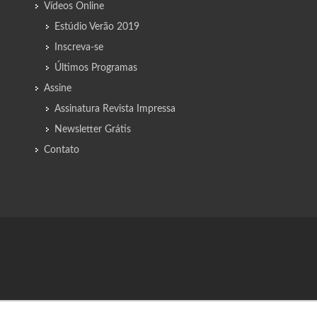
Vídeos Online
Estúdio Verão 2019
Inscreva-se
Últimos Programas
Assine
Assinatura Revista Impressa
Newsletter Grátis
Contato