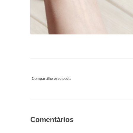
Compartilhe esse post:
Comentários