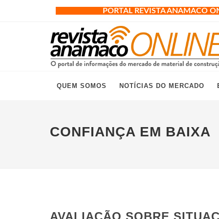
PORTAL REVISTA ANAMACO O
QUEM SOMOS
NOTÍCIAS DO MERCADO
CONFIANÇA EM BAIXA
AVALIAÇÃO SOBRE SITUA