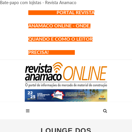
Bate-papo com lojistas - Revista Anamaco
PORTAL REVISTA
ANAMACO ONLINE - ONDE,
QUANDO E COMO O LEITOR
PRECISA!
LOUNGE DOS