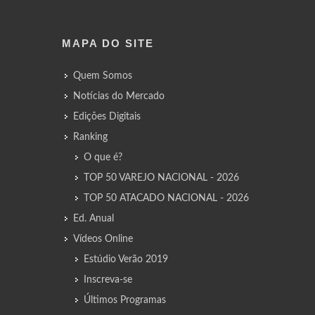
MAPA DO SITE
Quem Somos
Notícias do Mercado
Edições Digitais
Ranking
O que é?
TOP 50 VAREJO NACIONAL - 2026
TOP 50 ATACADO NACIONAL - 2026
Ed. Anual
Vídeos Online
Estúdio Verão 2019
Inscreva-se
Últimos Programas