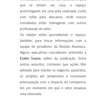
que se sintam em casa, o espaço
aconchegante, em uma área reservada, conta
com sofás para descanso, onde nossos
convidados estão interagindo com outros
profissionais do setor.
Os lojistas estão aproveitando o espaço,
também, para trocar informações com a
equipe de jornalismo da Revista Anamaco.
Alguns executivos concederam entrevista a
Eraldo Soares
, editor da publicação. Entre
outros assuntos, contaram que ações têm
adotado para manter os negócios aquecidos,
os projetos em andamento e mostraram
preocupação com o impacto do coronavírus
em um momento em que o setor ensaiava
uma retomada.