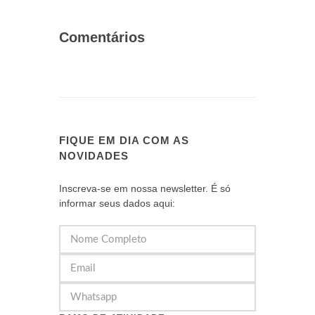
Comentários
FIQUE EM DIA COM AS
NOVIDADES
Inscreva-se em nossa newsletter. É só
informar seus dados aqui: