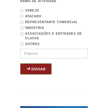
RAMO DE ATIVIDADE
VAREJO
ATACADO
REPRESENTANTE COMERCIAL
INDÚSTRIA
ASSOCIAÇÕES E ENTIDADES DE
CLASSE
OUTROS
ENVIAR