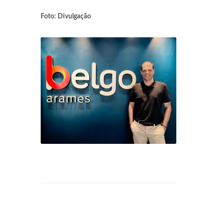
Foto: Divulgação