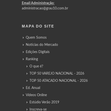
Email Administração:
administracao@grau10.com.br
MAPA DO SITE
Quem Somos
Notícias do Mercado
Edições Digitais
Ranking
O que é?
TOP 50 VAREJO NACIONAL - 2026
TOP 50 ATACADO NACIONAL - 2026
Ed. Anual
Vídeos Online
Estúdio Verão 2019
Inscreva-se