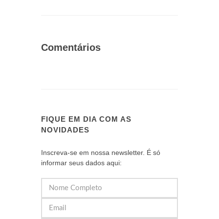
Comentários
FIQUE EM DIA COM AS
NOVIDADES
Inscreva-se em nossa newsletter. É só
informar seus dados aqui: