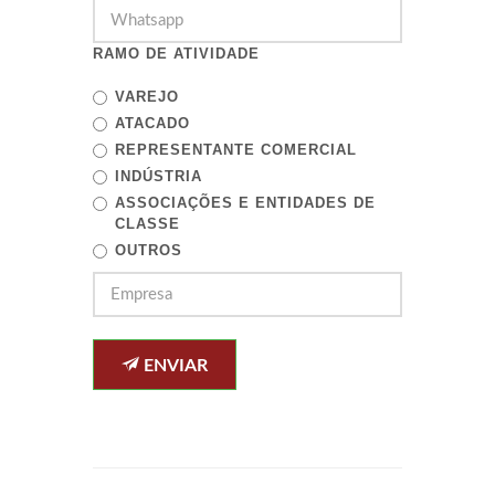
RAMO DE ATIVIDADE
VAREJO
ATACADO
REPRESENTANTE COMERCIAL
INDÚSTRIA
ASSOCIAÇÕES E ENTIDADES DE
CLASSE
OUTROS
ENVIAR