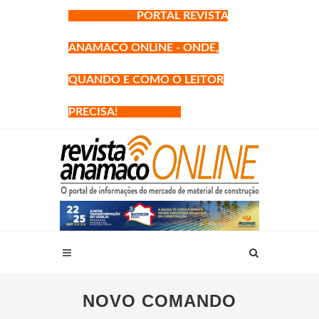
PORTAL REVISTA
ANAMACO ONLINE - ONDE,
QUANDO E COMO O LEITOR
PRECISA!
NOVO COMANDO