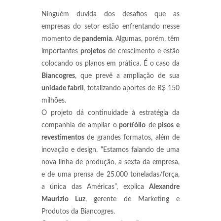
Ninguém duvida dos desafios que as
empresas do setor estão enfrentando nesse
momento de
pandemia
. Algumas, porém, têm
importantes
projetos
de crescimento e estão
colocando os planos em prática. É o caso da
Biancogres
, que prevê a ampliação de sua
unidade fabril
, totalizando aportes de R$ 150
milhões.
O projeto dá continuidade à estratégia da
companhia de ampliar o
portfólio
de
pisos e
revestimentos
de grandes formatos, além de
inovação e design. “Estamos falando de uma
nova linha de produção, a sexta da empresa,
e de uma prensa de 25.000 toneladas/força,
a única das Américas”, explica
Alexandre
Maurizio Luz
, gerente de Marketing e
Produtos da Biancogres.