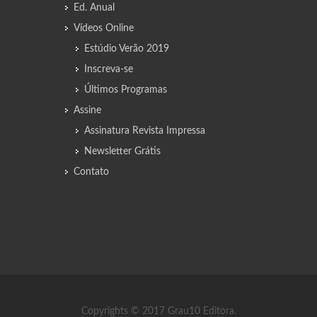
Ed. Anual
Vídeos Online
Estúdio Verão 2019
Inscreva-se
Últimos Programas
Assine
Assinatura Revista Impressa
Newsletter Grátis
Contato
Copyrights © 2017 Grau10 Editora.