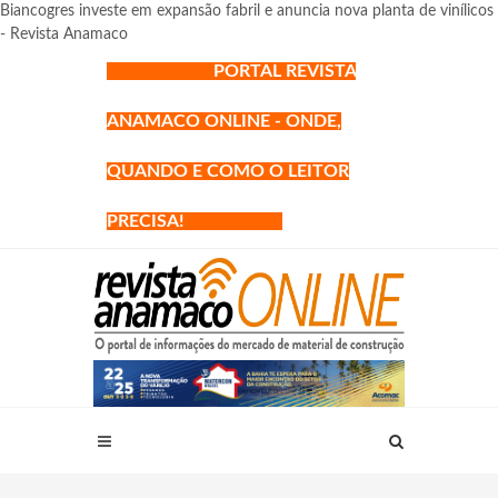
Biancogres investe em expansão fabril e anuncia nova planta de vinílicos
- Revista Anamaco
PORTAL REVISTA
ANAMACO ONLINE - ONDE,
QUANDO E COMO O LEITOR
PRECISA!