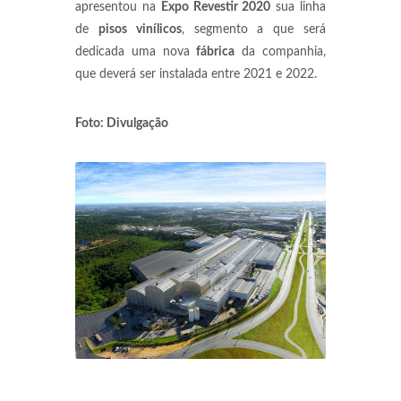
apresentou na
Expo Revestir 2020
sua linha
de
pisos vinílicos
, segmento a que será
dedicada uma nova
fábrica
da companhia,
que deverá ser instalada entre 2021 e 2022.
Foto: Divulgação