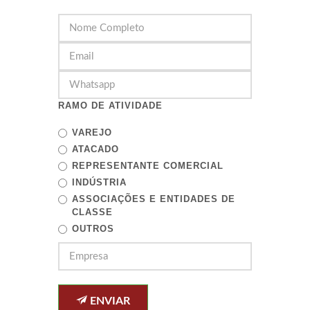
RAMO DE ATIVIDADE
VAREJO
ATACADO
REPRESENTANTE COMERCIAL
INDÚSTRIA
ASSOCIAÇÕES E ENTIDADES DE
CLASSE
OUTROS
ENVIAR