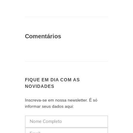
Comentários
FIQUE EM DIA COM AS
NOVIDADES
Inscreva-se em nossa newsletter. É só
informar seus dados aqui: