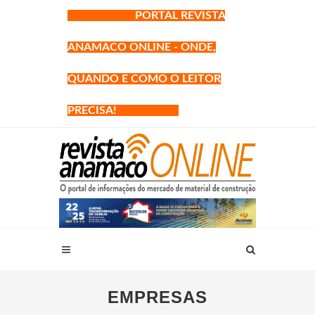
PORTAL REVISTA
ANAMACO ONLINE - ONDE,
QUANDO E COMO O LEITOR
PRECISA!
EMPRESAS