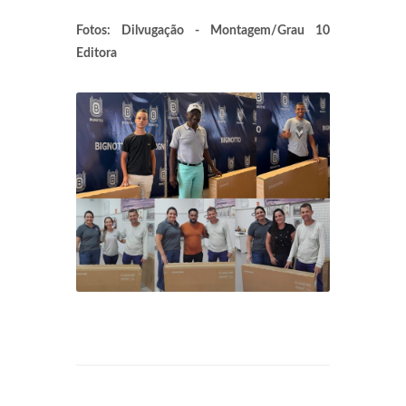
Fotos: Dilvugação - Montagem/Grau 10
Editora