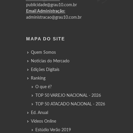
publicidade@grau10.com.br
Email Administração:
administracao@grau10.com.br
MAPA DO SITE
Quem Somos
Notícias do Mercado
Edições Digitais
Ranking
O que é?
TOP 50 VAREJO NACIONAL - 2026
TOP 50 ATACADO NACIONAL - 2026
Ed. Anual
Vídeos Online
Estúdio Verão 2019