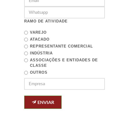
RAMO DE ATIVIDADE
VAREJO
ATACADO
REPRESENTANTE COMERCIAL
INDÚSTRIA
ASSOCIAÇÕES E ENTIDADES DE
CLASSE
OUTROS
ENVIAR