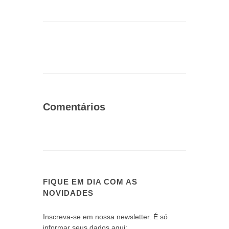
Comentários
FIQUE EM DIA COM AS
NOVIDADES
Inscreva-se em nossa newsletter. É só
informar seus dados aqui: