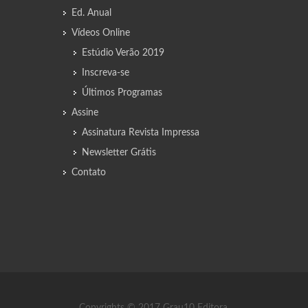
Ed. Anual
Vídeos Online
Estúdio Verão 2019
Inscreva-se
Últimos Programas
Assine
Assinatura Revista Impressa
Newsletter Grátis
Contato
Copyrights © 2017 Grau10 Editora.