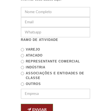
RAMO DE ATIVIDADE
VAREJO
ATACADO
REPRESENTANTE COMERCIAL
INDÚSTRIA
ASSOCIAÇÕES E ENTIDADES DE
CLASSE
OUTROS
ENVIAR