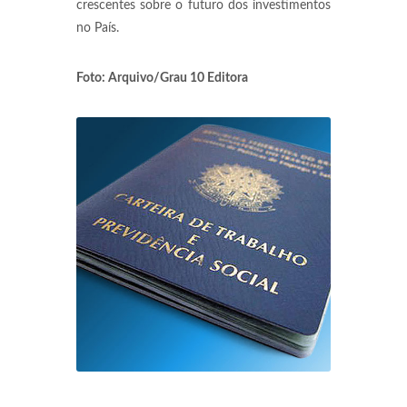
crescentes sobre o futuro dos investimentos
no País.
Foto: Arquivo/Grau 10 Editora