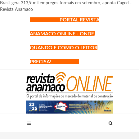
Brasil gera 313,9 mil empregos formais em setembro, aponta Caged -
Revista Anamaco
PORTAL REVISTA
ANAMACO ONLINE - ONDE,
QUANDO E COMO O LEITOR
PRECISA!