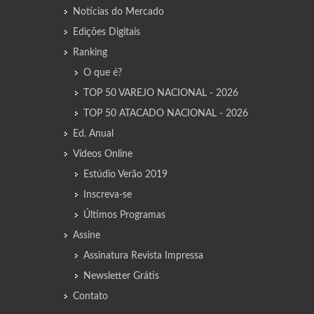
Notícias do Mercado
Edições Digitais
Ranking
O que é?
TOP 50 VAREJO NACIONAL - 2026
TOP 50 ATACADO NACIONAL - 2026
Ed. Anual
Vídeos Online
Estúdio Verão 2019
Inscreva-se
Últimos Programas
Assine
Assinatura Revista Impressa
Newsletter Grátis
Contato