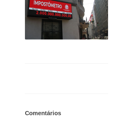
Comentários