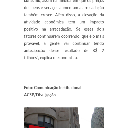
consumo
, assim na medida em que os preços
dos bens e serviços aumentam a arrecadação
também cresce. Além disso, a elevação da
atividade econômica tem um impacto
positivo na arrecadação. Se esses dois
fatores continuarem ocorrendo, que é o mais
provável, a gente vai continuar tendo
antecipação desse resultado de R$ 2
trilhões", explica o economista.
Foto: Comunicação Institucional
ACSP/Divulgação