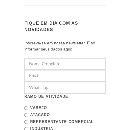
FIQUE EM DIA COM AS
NOVIDADES
Inscreva-se em nossa newsletter. É só
informar seus dados aqui:
RAMO DE ATIVIDADE
VAREJO
ATACADO
REPRESENTANTE COMERCIAL
INDÚSTRIA