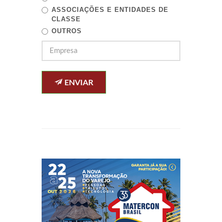
ASSOCIAÇÕES E ENTIDADES DE
CLASSE
OUTROS
ENVIAR