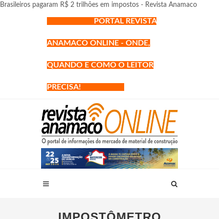
Brasileiros pagaram R$ 2 trilhões em impostos - Revista Anamaco
PORTAL REVISTA
ANAMACO ONLINE - ONDE,
QUANDO E COMO O LEITOR
PRECISA!
IMPOSTÔMETRO