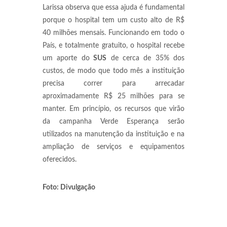
Larissa observa que essa ajuda é fundamental
porque o hospital tem um custo alto de R$
40 milhões mensais. Funcionando em todo o
País, e totalmente gratuito, o hospital recebe
um aporte do
SUS
de cerca de 35% dos
custos, de modo que todo mês a instituição
precisa correr para arrecadar
aproximadamente R$ 25 milhões para se
manter. Em princípio, os recursos que virão
da campanha Verde Esperança serão
utilizados na manutenção da instituição e na
ampliação de serviços e equipamentos
oferecidos.
Foto: Divulgação