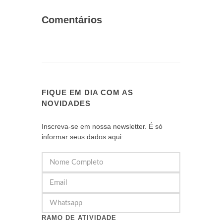
Comentários
FIQUE EM DIA COM AS
NOVIDADES
Inscreva-se em nossa newsletter. É só
informar seus dados aqui:
RAMO DE ATIVIDADE