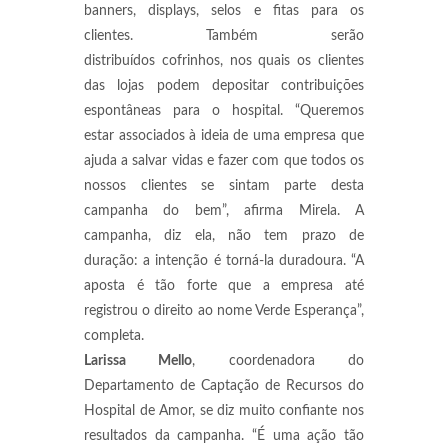
banners, displays, selos e fitas para os
clientes. Também serão
distribuídos cofrinhos, nos quais os clientes
das lojas podem depositar contribuições
espontâneas para o hospital. “Queremos
estar associados à ideia de uma empresa que
ajuda a salvar vidas e fazer com que todos os
nossos clientes se sintam parte desta
campanha do bem”, afirma Mirela. A
campanha, diz ela, não tem prazo de
duração: a intenção é torná-la duradoura. “A
aposta é tão forte que a empresa até
registrou o direito ao nome Verde Esperança”,
completa.
Larissa Mello
, coordenadora do
Departamento de Captação de Recursos do
Hospital de Amor, se diz muito confiante nos
resultados da campanha. “É uma ação tão