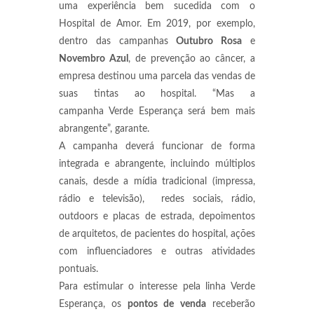
uma experiência bem sucedida com o
Hospital de Amor. Em 2019, por exemplo,
dentro das campanhas
Outubro Rosa
e
Novembro Azul
, de prevenção ao câncer, a
empresa destinou uma parcela das vendas de
suas tintas ao hospital. “Mas a
campanha Verde Esperança será bem mais
abrangente”, garante.
A campanha deverá funcionar de forma
integrada e abrangente, incluindo múltiplos
canais, desde a mídia tradicional (impressa,
rádio e televisão), redes sociais, rádio,
outdoors e placas de estrada, depoimentos
de arquitetos, de pacientes do hospital, ações
com influenciadores e outras atividades
pontuais.
Para estimular o interesse pela linha Verde
Esperança, os
pontos de venda
receberão