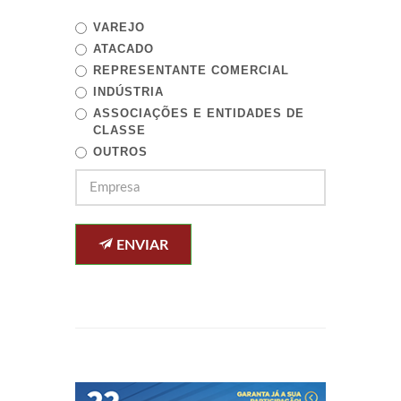
VAREJO
ATACADO
REPRESENTANTE COMERCIAL
INDÚSTRIA
ASSOCIAÇÕES E ENTIDADES DE
CLASSE
OUTROS
ENVIAR