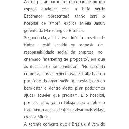
Assim, pintar um muro, uma parede ou um
espaço qualquer com a tinta Verde
Esperança representará ganho para o
hospital de amor”, explica
Mirela Jabur
,
gerente de Marketing da Brasilux.
Segundo ela, a iniciativa - inédita no setor de
tintas
- está inserida na proposta de
responsabilidade social
da empresa, no
chamado “marketing de propósito”, em que
as duas partes se beneficiam. “No caso da
empresa, nossa expectativa é trabalhar no
propósito da organização, que está ligado ao
bem-estar e dentro deste pilar poderemos
ajudar àqueles que precisam. E o hospital,
por seu lado, ganha fôlego para ampliar o
tratamento aos pacientes e salvar mais vidas”,
explica Mirela.
A gerente comenta que a Brasilux já vem de