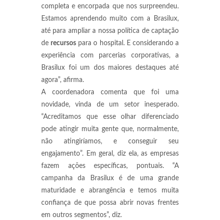
completa e encorpada que nos surpreendeu.
Estamos aprendendo muito com a Brasilux,
até para ampliar a nossa política de captação
de
recursos
para o hospital. E considerando a
experiência com parcerias corporativas, a
Brasilux foi um dos maiores destaques até
agora”, afirma.
A coordenadora comenta que foi uma
novidade, vinda de um setor inesperado.
“Acreditamos que esse olhar diferenciado
pode atingir muita gente que, normalmente,
não atingiríamos, e conseguir seu
engajamento”. Em geral, diz ela, as empresas
fazem ações específicas, pontuais. “A
campanha da Brasilux é de uma grande
maturidade e abrangência e temos muita
confiança de que possa abrir novas frentes
em outros segmentos”, diz.