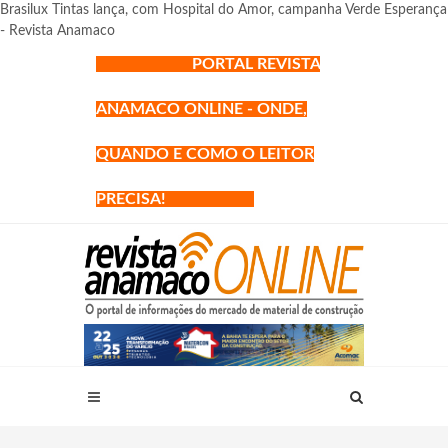
Brasilux Tintas lança, com Hospital do Amor, campanha Verde Esperança
- Revista Anamaco
PORTAL REVISTA
ANAMACO ONLINE - ONDE,
QUANDO E COMO O LEITOR
PRECISA!