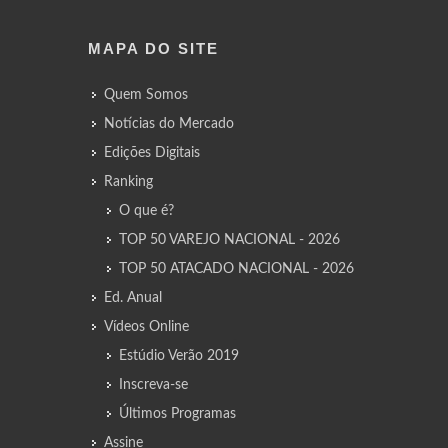
MAPA DO SITE
Quem Somos
Notícias do Mercado
Edições Digitais
Ranking
O que é?
TOP 50 VAREJO NACIONAL - 2026
TOP 50 ATACADO NACIONAL - 2026
Ed. Anual
Vídeos Online
Estúdio Verão 2019
Inscreva-se
Últimos Programas
Assine