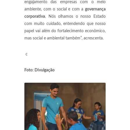
engajamento das empresas com o meio
ambiente, com o social e com a
governança
corporativa
. Nós olhamos o nosso Estado
com muito cuidado, entendendo que nosso
papel vai além do fortalecimento econômico,
mas social e ambiental também”, acrescenta.
c
Foto: Divulgação