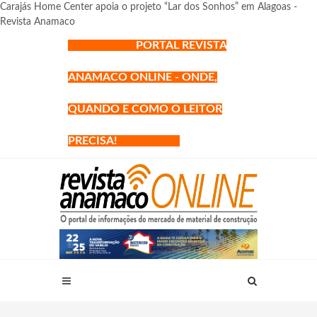
Carajás Home Center apoia o projeto “Lar dos Sonhos” em Alagoas -
Revista Anamaco
PORTAL REVISTA
ANAMACO ONLINE - ONDE,
QUANDO E COMO O LEITOR
PRECISA!