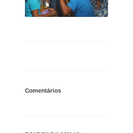
Comentários