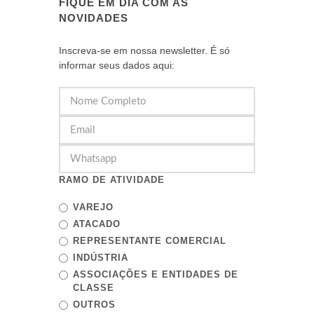
FIQUE EM DIA COM AS
NOVIDADES
Inscreva-se em nossa newsletter. É só
informar seus dados aqui:
RAMO DE ATIVIDADE
VAREJO
ATACADO
REPRESENTANTE COMERCIAL
INDÚSTRIA
ASSOCIAÇÕES E ENTIDADES DE
CLASSE
OUTROS