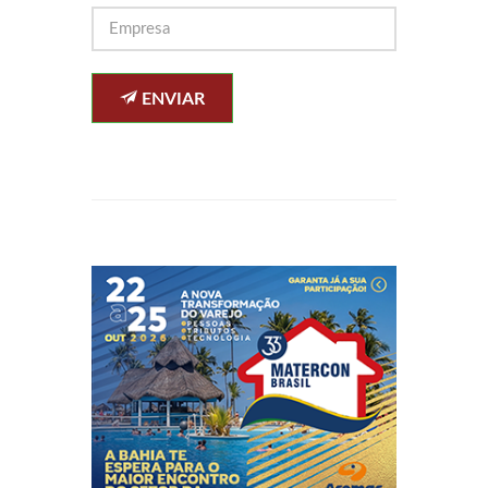
ENVIAR