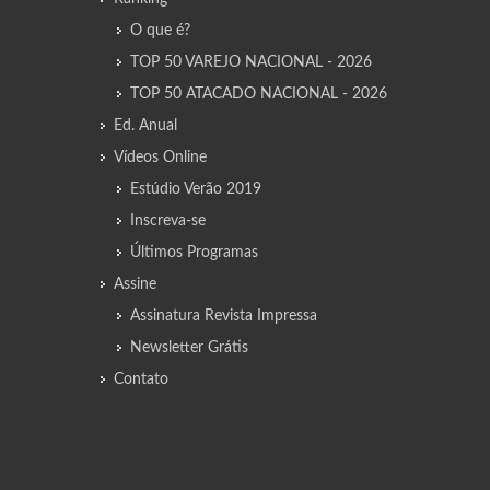
O que é?
TOP 50 VAREJO NACIONAL - 2026
TOP 50 ATACADO NACIONAL - 2026
Ed. Anual
Vídeos Online
Estúdio Verão 2019
Inscreva-se
Últimos Programas
Assine
Assinatura Revista Impressa
Newsletter Grátis
Contato