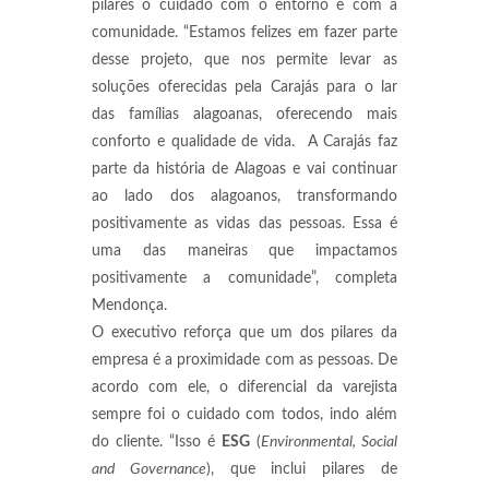
pilares o cuidado com o entorno e com a
comunidade. “Estamos felizes em fazer parte
desse projeto, que nos permite levar as
soluções oferecidas pela Carajás para o lar
das famílias alagoanas, oferecendo mais
conforto e qualidade de vida. A Carajás faz
parte da história de Alagoas e vai continuar
ao lado dos alagoanos, transformando
positivamente as vidas das pessoas. Essa é
uma das maneiras que impactamos
positivamente a comunidade”, completa
Mendonça.
O executivo reforça que um dos pilares da
empresa é a proximidade com as pessoas. De
acordo com ele, o diferencial da varejista
sempre foi o cuidado com todos, indo além
do cliente. “Isso é
ESG
(
Environmental, Social
and Governance
), que inclui pilares de