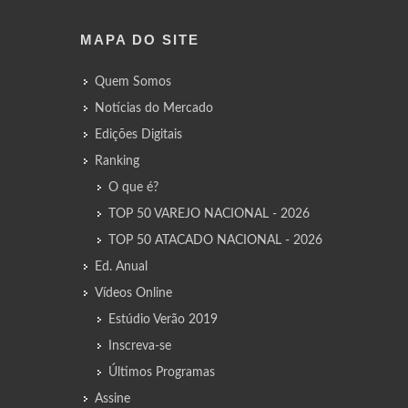
MAPA DO SITE
Quem Somos
Notícias do Mercado
Edições Digitais
Ranking
O que é?
TOP 50 VAREJO NACIONAL - 2026
TOP 50 ATACADO NACIONAL - 2026
Ed. Anual
Vídeos Online
Estúdio Verão 2019
Inscreva-se
Últimos Programas
Assine