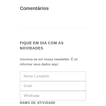
Comentários
FIQUE EM DIA COM AS
NOVIDADES
Inscreva-se em nossa newsletter. É só
informar seus dados aqui:
RAMO DE ATIVIDADE