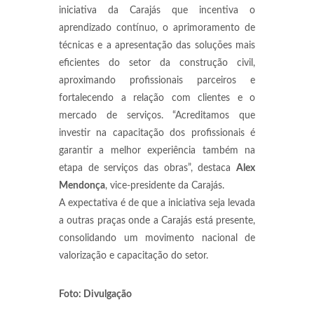
iniciativa da Carajás que incentiva o
aprendizado contínuo, o aprimoramento de
técnicas e a apresentação das soluções mais
eficientes do setor da construção civil,
aproximando profissionais parceiros e
fortalecendo a relação com clientes e o
mercado de serviços. “Acreditamos que
investir na capacitação dos profissionais é
garantir a melhor experiência também na
etapa de serviços das obras”, destaca
Alex
Mendonça
, vice-presidente da Carajás.
A expectativa é de que a iniciativa seja levada
a outras praças onde a Carajás está presente,
consolidando um movimento nacional de
valorização e capacitação do setor.
Foto: Divulgação