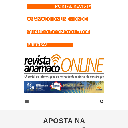
PORTAL REVISTA
ANAMACO ONLINE - ONDE,
QUANDO E COMO O LEITOR
PRECISA!
APOSTA NA