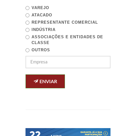
VAREJO
ATACADO
REPRESENTANTE COMERCIAL
INDÚSTRIA
ASSOCIAÇÕES E ENTIDADES DE
CLASSE
OUTROS
ENVIAR