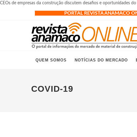
CEOs de empresas da construção discutem desafios e oportunidades do 
PORTAL REVISTA ANAMACO O
QUEM SOMOS
NOTÍCIAS DO MERCADO
COVID-19