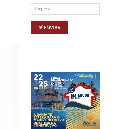
ENVIAR