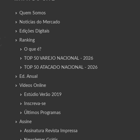
Quem Somos
Notícias do Mercado
Edições Digitais
Ranking
O que é?
TOP 50 VAREJO NACIONAL - 2026
TOP 50 ATACADO NACIONAL - 2026
Ed. Anual
Vídeos Online
Estúdio Verão 2019
Inscreva-se
Últimos Programas
Assine
Assinatura Revista Impressa
Newsletter Grátis