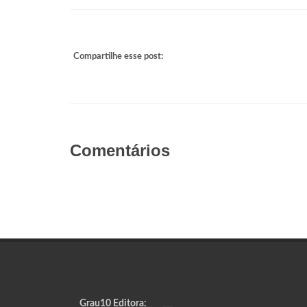
Compartilhe esse post:
Comentários
Grau10 Editora: