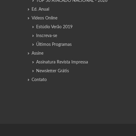
TOP 50 ATACADO NACIONAL - 2026
Ed. Anual
Vídeos Online
Estúdio Verão 2019
Inscreva-se
Últimos Programas
Assine
Assinatura Revista Impressa
Newsletter Grátis
Contato