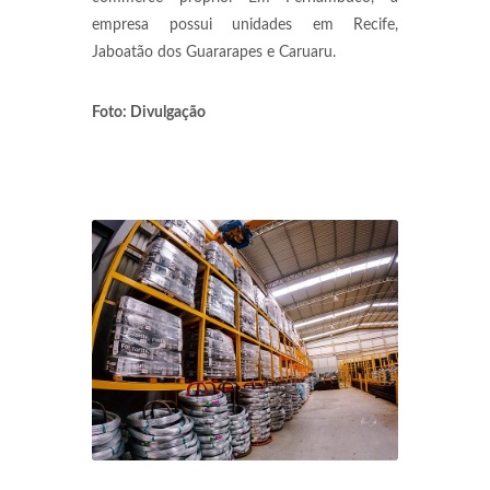
empresa possui unidades em Recife,
Jaboatão dos Guararapes e Caruaru.
Foto: Divulgação