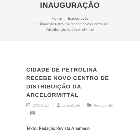
INAUGURAÇÃO
Home
Inauguração
Cidade de Petrolina recebe novo Centro de
Distribuição da ArcelorMittal
CIDADE DE PETROLINA
RECEBE NOVO CENTRO DE
DISTRIBUIÇÃO DA
ARCELORMITTAL
12/02/2021
da Redação
Inauguração
Texto: Redação Revista Anamaco