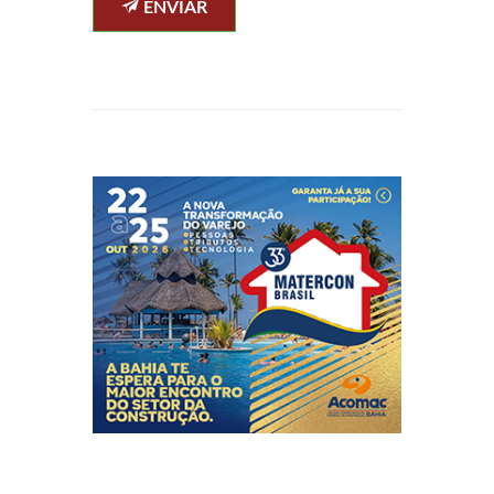
ENVIAR