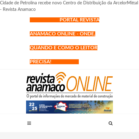
Cidade de Petrolina recebe novo Centro de Distribuição da ArcelorMittal
- Revista Anamaco
PORTAL REVISTA
ANAMACO ONLINE - ONDE,
QUANDO E COMO O LEITOR
PRECISA!