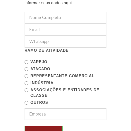
informar seus dados aqui:
RAMO DE ATIVIDADE
VAREJO
ATACADO
REPRESENTANTE COMERCIAL
INDÚSTRIA
ASSOCIAÇÕES E ENTIDADES DE
CLASSE
OUTROS