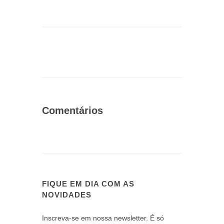
Comentários
FIQUE EM DIA COM AS
NOVIDADES
Inscreva-se em nossa newsletter. É só