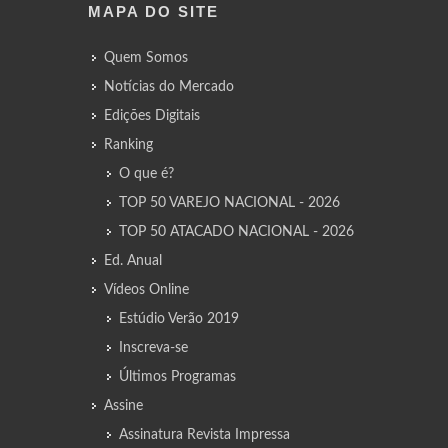
MAPA DO SITE
Quem Somos
Notícias do Mercado
Edições Digitais
Ranking
O que é?
TOP 50 VAREJO NACIONAL - 2026
TOP 50 ATACADO NACIONAL - 2026
Ed. Anual
Vídeos Online
Estúdio Verão 2019
Inscreva-se
Últimos Programas
Assine
Assinatura Revista Impressa