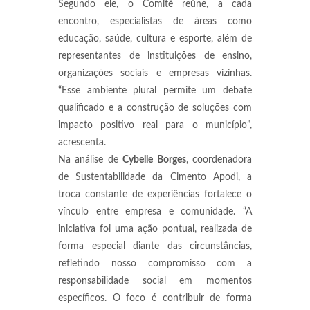
Segundo ele, o Comitê reúne, a cada
encontro, especialistas de áreas como
educação, saúde, cultura e esporte, além de
representantes de instituições de ensino,
organizações sociais e empresas vizinhas.
“Esse ambiente plural permite um debate
qualificado e a construção de soluções com
impacto positivo real para o município”,
acrescenta.
Na análise de
Cybelle Borges
, coordenadora
de Sustentabilidade da Cimento Apodi, a
troca constante de experiências fortalece o
vínculo entre empresa e comunidade. “A
iniciativa foi uma ação pontual, realizada de
forma especial diante das circunstâncias,
refletindo nosso compromisso com a
responsabilidade social em momentos
específicos. O foco é contribuir de forma