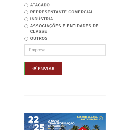
ATACADO
REPRESENTANTE COMERCIAL
INDÚSTRIA
ASSOCIAÇÕES E ENTIDADES DE
CLASSE
OUTROS
ENVIAR