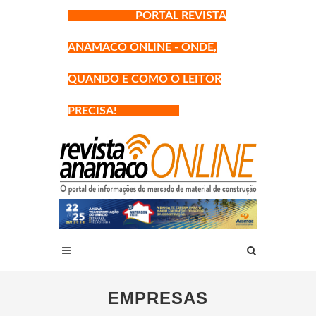
PORTAL REVISTA
ANAMACO ONLINE - ONDE,
QUANDO E COMO O LEITOR
PRECISA!
EMPRESAS