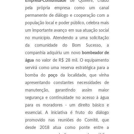
Empresa-Comunidade
de Quixeré, criado
pela própria empresa como um canal
permanente de diálogo e cooperação com a
população local e poder público, celebra mais
um importante avanço em sua atuação social
no município. Atendendo a uma solicitação
da comunidade do Bom Sucesso, a
companhia adquiriu um novo
bombeador de
água
no valor de R$ 28 mil. O equipamento
servirá como uma reserva estratégica para a
bomba do
poço
da localidade, que vinha
apresentando constantes necessidades de
manutenção, garantindo assim maior
segurança e continuidade no acesso à água
para os moradores - um direito básico e
essencial. A iniciativa é fruto do diálogo
promovido nas reuniões do Comitê, que
desde 2018 atua como ponte entre a