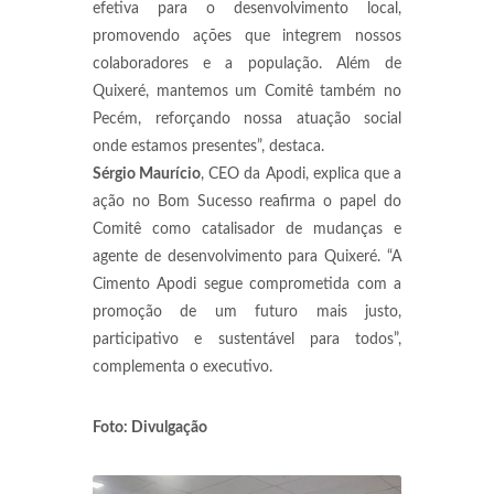
efetiva para o desenvolvimento local,
promovendo ações que integrem nossos
colaboradores e a população. Além de
Quixeré, mantemos um Comitê também no
Pecém, reforçando nossa atuação social
onde estamos presentes”, destaca.
Sérgio Maurício
, CEO da Apodi, explica que a
ação no Bom Sucesso reafirma o papel do
Comitê como catalisador de mudanças e
agente de desenvolvimento para Quixeré. “A
Cimento Apodi segue comprometida com a
promoção de um futuro mais justo,
participativo e sustentável para todos”,
complementa o executivo.
Foto: Divulgação