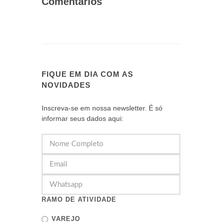
Comentários
FIQUE EM DIA COM AS
NOVIDADES
Inscreva-se em nossa newsletter. É só
informar seus dados aqui:
RAMO DE ATIVIDADE
VAREJO