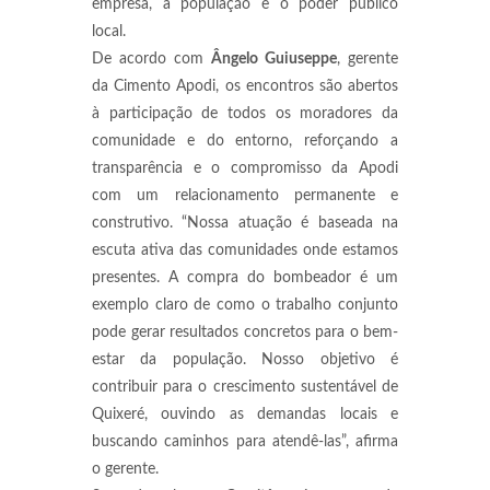
empresa, a população e o poder público
local.
De acordo com
Ângelo Guiuseppe
, gerente
da Cimento Apodi, os encontros são abertos
à participação de todos os moradores da
comunidade e do entorno, reforçando a
transparência e o compromisso da Apodi
com um relacionamento permanente e
construtivo. “Nossa atuação é baseada na
escuta ativa das comunidades onde estamos
presentes. A compra do bombeador é um
exemplo claro de como o trabalho conjunto
pode gerar resultados concretos para o bem-
estar da população. Nosso objetivo é
contribuir para o crescimento sustentável de
Quixeré, ouvindo as demandas locais e
buscando caminhos para atendê-las”, afirma
o gerente.