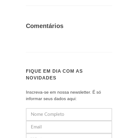
Comentários
FIQUE EM DIA COM AS
NOVIDADES
Inscreva-se em nossa newsletter. É só
informar seus dados aqui: