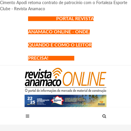
Cimento Apodi retoma contrato de patrocínio com o Fortaleza Esporte
Clube - Revista Anamaco
PORTAL REVISTA
ANAMACO ONLINE - ONDE,
QUANDO E COMO O LEITOR
PRECISA!