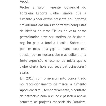
Apodi.
Victor Simpson
, gerente Comercial do
Fortaleza Esporte Clube, lembra que a
Cimento Apodi esteve presente no
uniforme
em algumas das mais importantes conquistas
da história do time. “Tê-los de volta como
patrocinador
deve ser motivo de bastante
orgulho para a torcida tricolor. Sobretudo,
por ser mais uma gigante marca cearense
apostando em nosso clube e acreditando na
forte exposição e retorno de mídia que o
clube oferta hoje aos seus patrocinadores",
avalia.
Em 2019, com o investimento concentrado
no reposicionamento de marca, a Cimento
Apodi encerrou, temporariamente, o contrato
de patrocínio com o clube e passou a apoiar
somente os projetos especiais do Fortaleza.