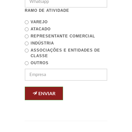
RAMO DE ATIVIDADE
VAREJO
ATACADO
REPRESENTANTE COMERCIAL
INDÚSTRIA
ASSOCIAÇÕES E ENTIDADES DE
CLASSE
OUTROS
ENVIAR