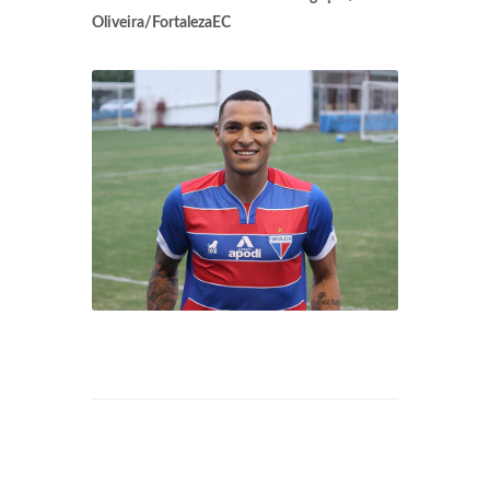
Oliveira/FortalezaEC