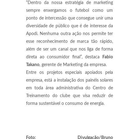
“Dentro da nossa estratégia de marketing
sempre enxergamos o futebol como um
ponto de intercessão que consegue unir uma
diversidade de público que é de interesse da
Apodi. Nenhuma outra ação nos permite ter
esse reconhecimento de marca tão rápido,
além de ser um canal que nos liga de forma
direta ao consumidor final”, destaca
Fabio
Takano
, gerente de Marketing da empresa.
Entre os projetos especiais apoiados pela
empresa, está a instalação dos painéis solares
em toda área administrativa do Centro de
Treinamento do clube que visa reduzir de
forma sustentável o consumo de energia.
Foto: Divulgação/Bruno