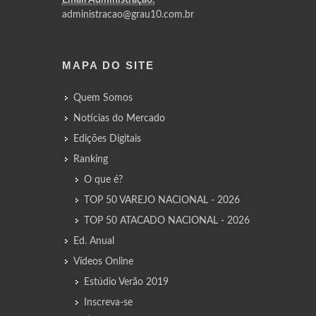
administracao@grau10.com.br
MAPA DO SITE
Quem Somos
Notícias do Mercado
Edições Digitais
Ranking
O que é?
TOP 50 VAREJO NACIONAL - 2026
TOP 50 ATACADO NACIONAL - 2026
Ed. Anual
Vídeos Online
Estúdio Verão 2019
Inscreva-se