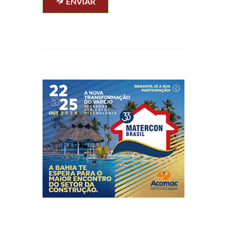
ENVIAR