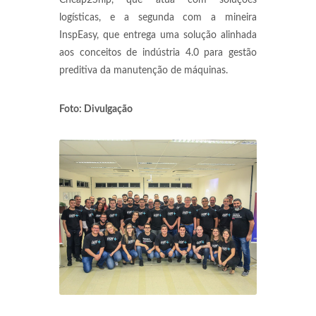
Cheap2Ship, que atua com soluções
logísticas, e a segunda com a mineira
InspEasy, que entrega uma solução alinhada
aos conceitos de indústria 4.0 para gestão
preditiva da manutenção de máquinas.
Foto: Divulgação