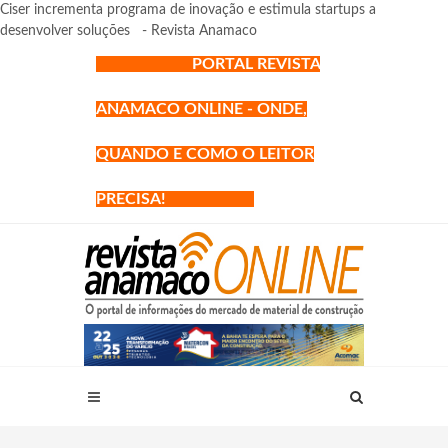
Ciser incrementa programa de inovação e estimula startups a
desenvolver soluções - Revista Anamaco
PORTAL REVISTA
ANAMACO ONLINE - ONDE,
QUANDO E COMO O LEITOR
PRECISA!