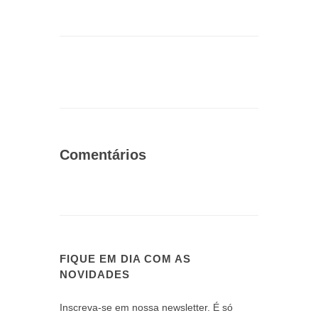
Comentários
FIQUE EM DIA COM AS
NOVIDADES
Inscreva-se em nossa newsletter. É só