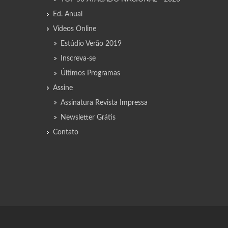
Ed. Anual
Vídeos Online
Estúdio Verão 2019
Inscreva-se
Últimos Programas
Assine
Assinatura Revista Impressa
Newsletter Grátis
Contato