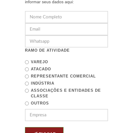
informar seus dados aqui:
RAMO DE ATIVIDADE
VAREJO
ATACADO
REPRESENTANTE COMERCIAL
INDÚSTRIA
ASSOCIAÇÕES E ENTIDADES DE
CLASSE
OUTROS