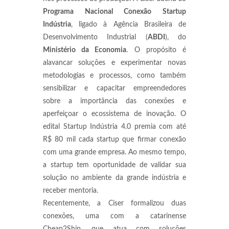
Programa Nacional Conexão Startup
Indústria
, ligado à Agência Brasileira de
Desenvolvimento Industrial (
ABDI
), do
Ministério da Economia
. O propósito é
alavancar soluções e experimentar novas
metodologias e processos, como também
sensibilizar e capacitar empreendedores
sobre a importância das conexões e
aperfeiçoar o ecossistema de inovação. O
edital Startup Indústria 4.0 premia com até
R$ 80 mil cada startup que firmar conexão
com uma grande empresa. Ao mesmo tempo,
a startup tem oportunidade de validar sua
solução no ambiente da grande indústria e
receber mentoria.
Recentemente, a Ciser formalizou duas
conexões, uma com a catarinense