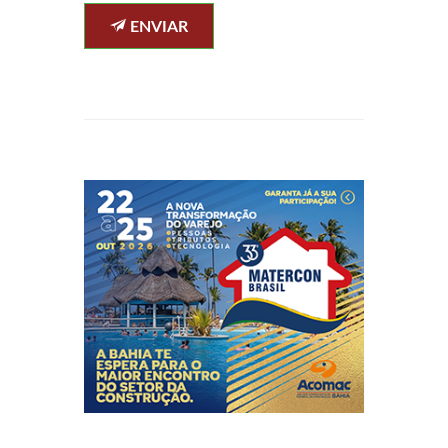
ENVIAR