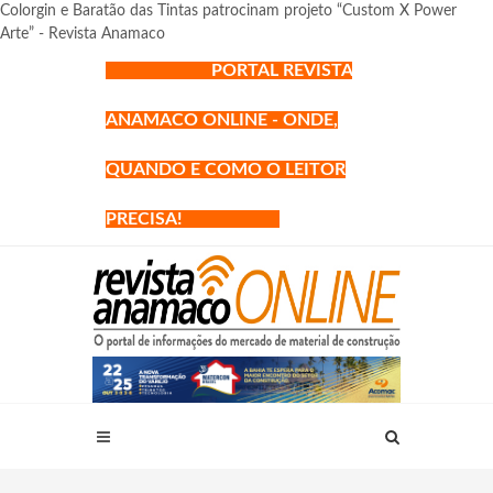
Colorgin e Baratão das Tintas patrocinam projeto “Custom X Power
Arte” - Revista Anamaco
PORTAL REVISTA
ANAMACO ONLINE - ONDE,
QUANDO E COMO O LEITOR
PRECISA!