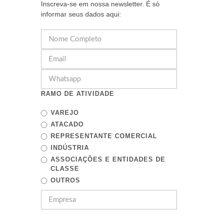
Inscreva-se em nossa newsletter. É só
informar seus dados aqui:
RAMO DE ATIVIDADE
VAREJO
ATACADO
REPRESENTANTE COMERCIAL
INDÚSTRIA
ASSOCIAÇÕES E ENTIDADES DE
CLASSE
OUTROS