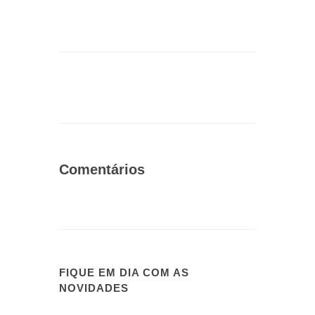
Comentários
FIQUE EM DIA COM AS
NOVIDADES