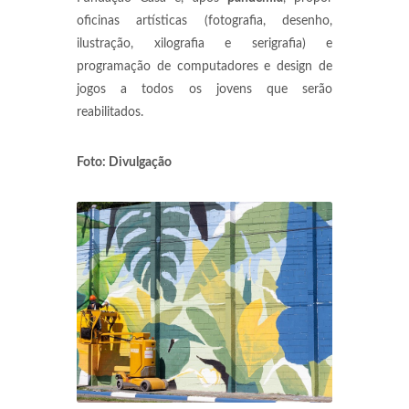
oficinas artísticas (fotografia, desenho,
ilustração, xilografia e serigrafia) e
programação de computadores e design de
jogos a todos os jovens que serão
reabilitados.
Foto: Divulgação