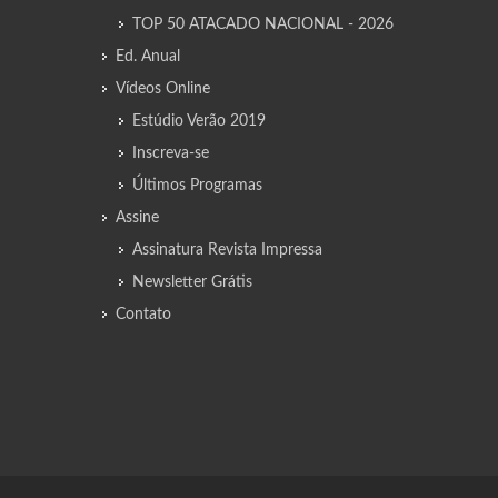
TOP 50 ATACADO NACIONAL - 2026
Ed. Anual
Vídeos Online
Estúdio Verão 2019
Inscreva-se
Últimos Programas
Assine
Assinatura Revista Impressa
Newsletter Grátis
Contato