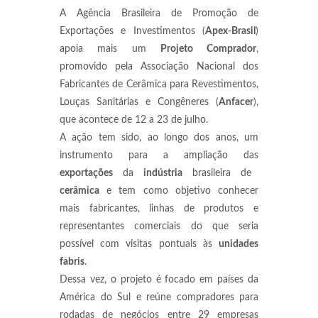
A Agência Brasileira de Promoção de
Exportações e Investimentos (
Apex-Brasil
)
apoia mais um
Projeto Comprador
,
promovido pela Associação Nacional dos
Fabricantes de Cerâmica para Revestimentos,
Louças Sanitárias e Congêneres (
Anfacer
),
que acontece de 12 a 23 de julho.
A ação tem sido, ao longo dos anos, um
instrumento para a ampliação das
exportações
da
indústria
brasileira de
cerâmica
e tem como objetivo conhecer
mais fabricantes, linhas de produtos e
representantes comerciais do que seria
possível com visitas pontuais às
unidades
fabris
.
Dessa vez, o projeto é focado em países da
América do Sul e reúne compradores para
rodadas de negócios entre 29 empresas