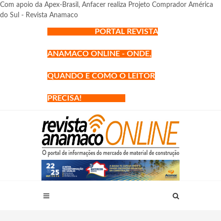
Com apoio da Apex-Brasil, Anfacer realiza Projeto Comprador América
do Sul - Revista Anamaco
PORTAL REVISTA
ANAMACO ONLINE - ONDE,
QUANDO E COMO O LEITOR
PRECISA!