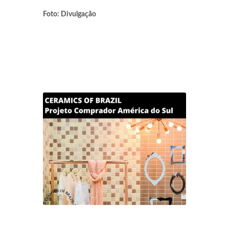
Foto: Divulgação