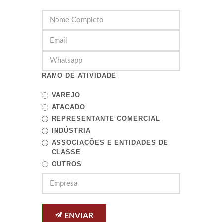
RAMO DE ATIVIDADE
VAREJO
ATACADO
REPRESENTANTE COMERCIAL
INDÚSTRIA
ASSOCIAÇÕES E ENTIDADES DE
CLASSE
OUTROS
ENVIAR