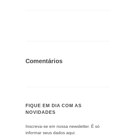
Comentários
FIQUE EM DIA COM AS
NOVIDADES
Inscreva-se em nossa newsletter. É só
informar seus dados aqui: