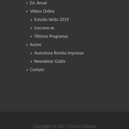
Ed. Anual
Vídeos Online
Estúdio Verão 2019
Inscreva-se
Últimos Programas
Assine
Assinatura Revista Impressa
Newsletter Grátis
Contato
Copyrights © 2017 Grau10 Editora.