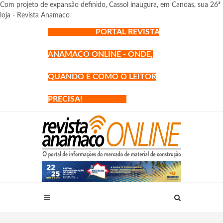
Com projeto de expansão definido, Cassol inaugura, em Canoas, sua 26ª
loja - Revista Anamaco
PORTAL REVISTA
ANAMACO ONLINE - ONDE,
QUANDO E COMO O LEITOR
PRECISA!