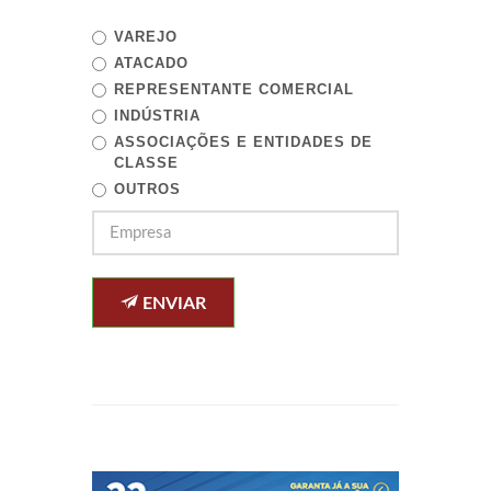
VAREJO
ATACADO
REPRESENTANTE COMERCIAL
INDÚSTRIA
ASSOCIAÇÕES E ENTIDADES DE
CLASSE
OUTROS
ENVIAR