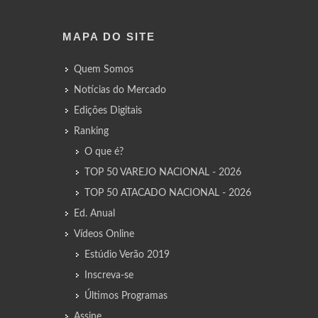
MAPA DO SITE
Quem Somos
Notícias do Mercado
Edições Digitais
Ranking
O que é?
TOP 50 VAREJO NACIONAL - 2026
TOP 50 ATACADO NACIONAL - 2026
Ed. Anual
Vídeos Online
Estúdio Verão 2019
Inscreva-se
Últimos Programas
Assine