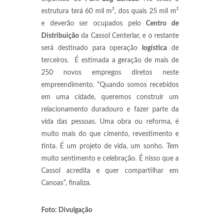
estrutura terá 60 mil m², dos quais 25 mil m²
e deverão ser ocupados pelo
Centro de
Distribuição
da Cassol Centerlar, e o restante
será destinado para operação
logística
de
terceiros. É estimada a geração de mais de
250 novos empregos diretos neste
empreendimento. “Quando somos recebidos
em uma cidade, queremos construir um
relacionamento duradouro e fazer parte da
vida das pessoas. Uma obra ou reforma, é
muito mais do que cimento, revestimento e
tinta. É um projeto de vida, um sonho. Tem
muito sentimento e celebração. É nisso que a
Cassol acredita e quer compartilhar em
Canoas”, finaliza.
Foto: Divulgação