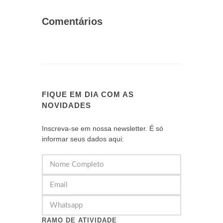
Comentários
FIQUE EM DIA COM AS
NOVIDADES
Inscreva-se em nossa newsletter. É só
informar seus dados aqui:
RAMO DE ATIVIDADE