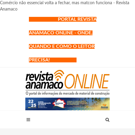
Comércio não essencial volta a fechar, mas matcon funciona - Revista
Anamaco
PORTAL REVISTA
ANAMACO ONLINE - ONDE,
QUANDO E COMO O LEITOR
PRECISA!