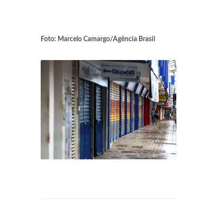
Foto: Marcelo Camargo/Agência Brasil