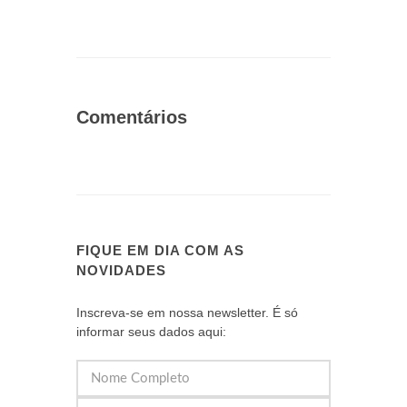
Comentários
FIQUE EM DIA COM AS
NOVIDADES
Inscreva-se em nossa newsletter. É só
informar seus dados aqui: