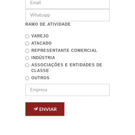
RAMO DE ATIVIDADE
VAREJO
ATACADO
REPRESENTANTE COMERCIAL
INDÚSTRIA
ASSOCIAÇÕES E ENTIDADES DE
CLASSE
OUTROS
ENVIAR