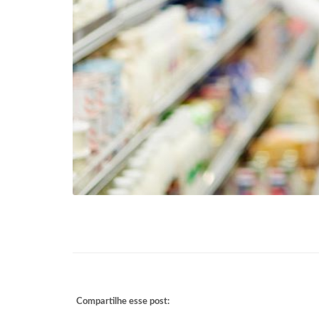
Compartilhe esse post: