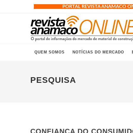
PORTAL REVISTA ANAMACO O
QUEM SOMOS
NOTÍCIAS DO MERCADO
PESQUISA
CONFIANÇA DO CONSUMID