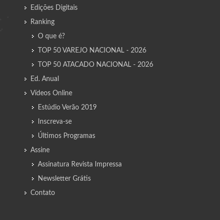
Edições Digitais
Ranking
O que é?
TOP 50 VAREJO NACIONAL - 2026
TOP 50 ATACADO NACIONAL - 2026
Ed. Anual
Vídeos Online
Estúdio Verão 2019
Inscreva-se
Últimos Programas
Assine
Assinatura Revista Impressa
Newsletter Grátis
Contato