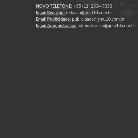
NOVO TELEFONE:
+55 (11) 2334-9353
Email Redação:
redacao@grau10.com.br
Email Publicidade:
publicidade@grau10.com.br
Email Administração:
administracao@grau10.com.br