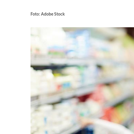
Foto: Adobe Stock