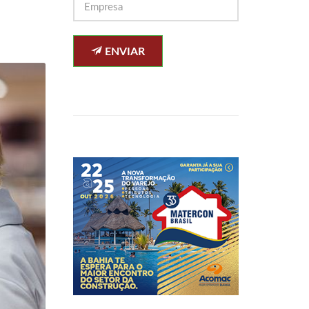
ENVIAR