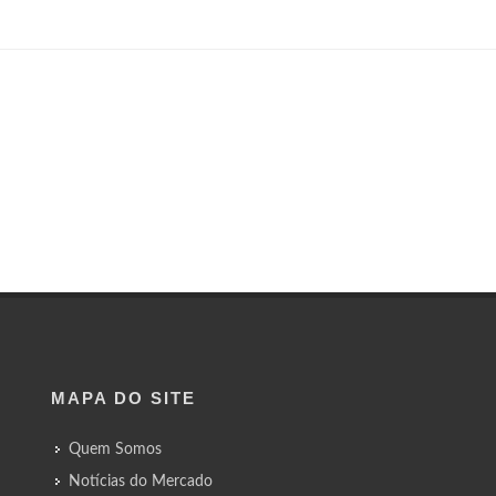
MAPA DO SITE
Quem Somos
Notícias do Mercado