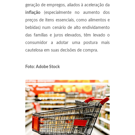
geração de empregos, aliados à aceleração da
inflação
(especialmente no aumento dos
preços de itens essenciais, como alimentos e
bebidas) num cenário de alto endividamento
das famílias e juros elevados, têm levado o
consumidor a adotar uma postura mais
cautelosa em suas decisões de compra.
Foto: Adobe Stock