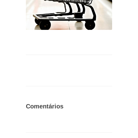
Comentários