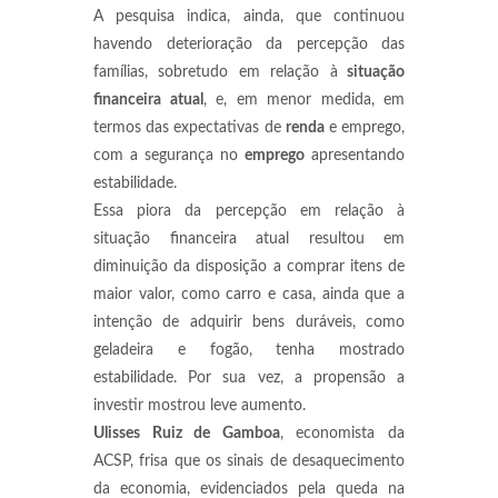
A pesquisa indica, ainda, que continuou
havendo deterioração da percepção das
famílias, sobretudo em relação à
situação
financeira atual
, e, em menor medida, em
termos das expectativas de
renda
e emprego,
com a segurança no
emprego
apresentando
estabilidade.
Essa piora da percepção em relação à
situação financeira atual resultou em
diminuição da disposição a comprar itens de
maior valor, como carro e casa, ainda que a
intenção de adquirir bens duráveis, como
geladeira e fogão, tenha mostrado
estabilidade. Por sua vez, a propensão a
investir mostrou leve aumento.
Ulisses Ruiz de Gamboa
, economista da
ACSP, frisa que os sinais de desaquecimento
da economia, evidenciados pela queda na