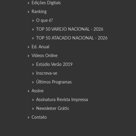
Edições Digitais
Ranking
O que é?
TOP 50 VAREJO NACIONAL - 2026
TOP 50 ATACADO NACIONAL - 2026
Ed. Anual
Vídeos Online
Estúdio Verão 2019
Inscreva-se
Últimos Programas
Assine
Assinatura Revista Impressa
Newsletter Grátis
Contato