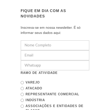
FIQUE EM DIA COM AS
NOVIDADES
Inscreva-se em nossa newsletter. É só
informar seus dados aqui:
RAMO DE ATIVIDADE
VAREJO
ATACADO
REPRESENTANTE COMERCIAL
INDÚSTRIA
ASSOCIAÇÕES E ENTIDADES DE