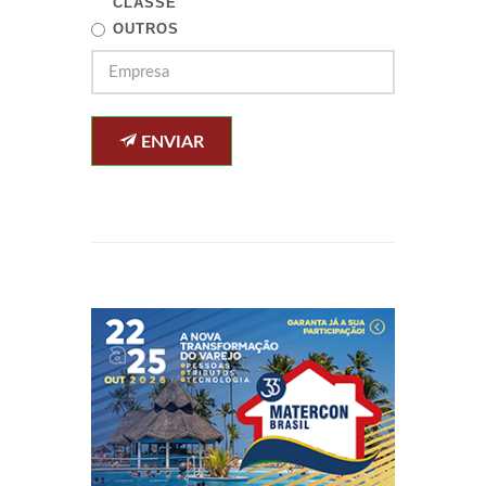
CLASSE
OUTROS
ENVIAR