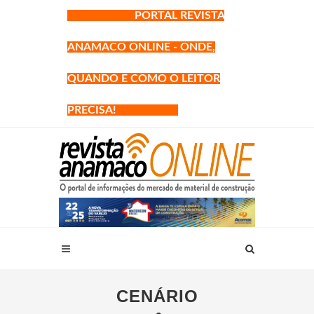
PORTAL REVISTA
ANAMACO ONLINE - ONDE,
QUANDO E COMO O LEITOR
PRECISA!
CENÁRIO