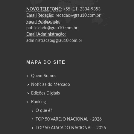
NOVO TELEFONE:
+55 (11) 2334-9353
Email Redação:
redacao@grau10.com.br
Email Publicidade:
publicidade@grau10.com.br
Email Administração:
administracao@grau10.com.br
MAPA DO SITE
Quem Somos
Notícias do Mercado
Edições Digitais
Ranking
O que é?
TOP 50 VAREJO NACIONAL - 2026
TOP 50 ATACADO NACIONAL - 2026