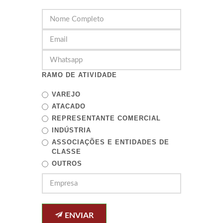
RAMO DE ATIVIDADE
VAREJO
ATACADO
REPRESENTANTE COMERCIAL
INDÚSTRIA
ASSOCIAÇÕES E ENTIDADES DE
CLASSE
OUTROS
ENVIAR