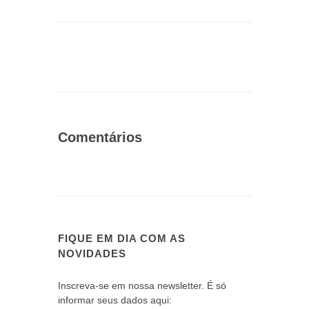
Comentários
FIQUE EM DIA COM AS
NOVIDADES
Inscreva-se em nossa newsletter. É só
informar seus dados aqui: