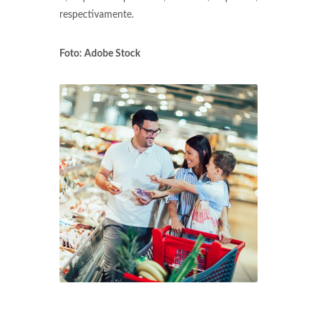
respectivamente.
Foto: Adobe Stock