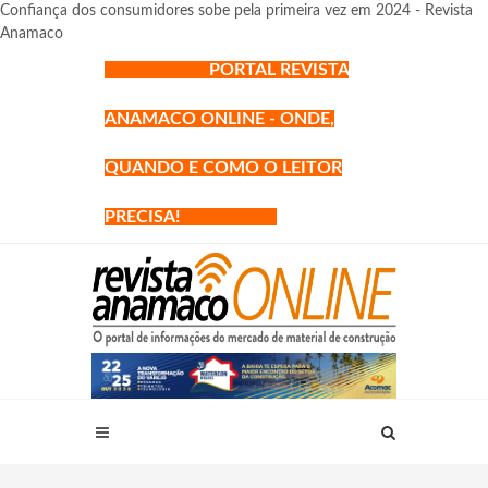
Confiança dos consumidores sobe pela primeira vez em 2024 - Revista
Anamaco
PORTAL REVISTA
ANAMACO ONLINE - ONDE,
QUANDO E COMO O LEITOR
PRECISA!