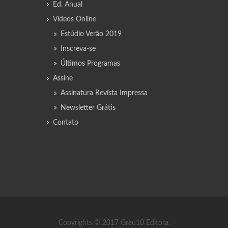
Ed. Anual
Vídeos Online
Estúdio Verão 2019
Inscreva-se
Últimos Programas
Assine
Assinatura Revista Impressa
Newsletter Grátis
Contato
Copyrights © 2017 Grau10 Editora.