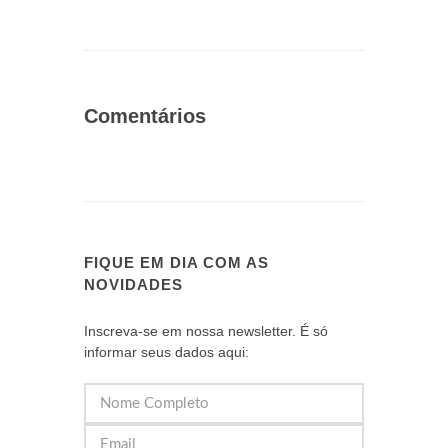
Comentários
FIQUE EM DIA COM AS
NOVIDADES
Inscreva-se em nossa newsletter. É só
informar seus dados aqui: