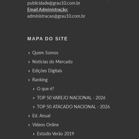
publicidade@grau10.com.br
Email Administração:
administracao@grau10.com.br
MAPA DO SITE
Quem Somos
Notícias do Mercado
Edições Digitais
Ranking
O que é?
TOP 50 VAREJO NACIONAL - 2026
TOP 50 ATACADO NACIONAL - 2026
Ed. Anual
Vídeos Online
Estúdio Verão 2019