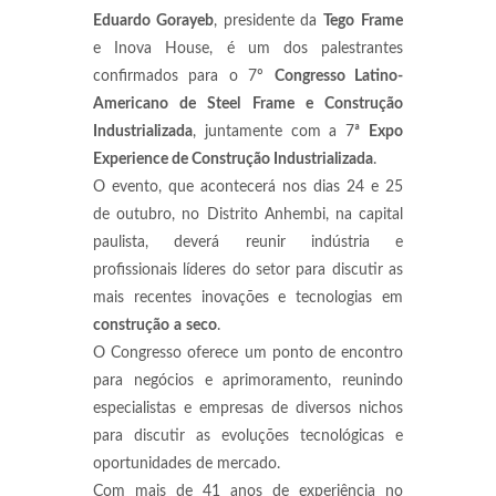
Eduardo Gorayeb
, presidente da
Tego
Frame
e Inova House, é um dos palestrantes
confirmados para o 7º
Congresso Latino-
Americano de Steel Frame e Construção
Industrializada
, juntamente com a 7ª
Expo
Experience de Construção Industrializada
.
O evento, que acontecerá nos dias 24 e 25
de outubro, no Distrito Anhembi, na capital
paulista, deverá reunir indústria e
profissionais líderes do setor para discutir as
mais recentes inovações e tecnologias em
construção
a
seco
.
O Congresso oferece um ponto de encontro
para negócios e aprimoramento, reunindo
especialistas e empresas de diversos nichos
para discutir as evoluções tecnológicas e
oportunidades de mercado.
Com mais de 41 anos de experiência no