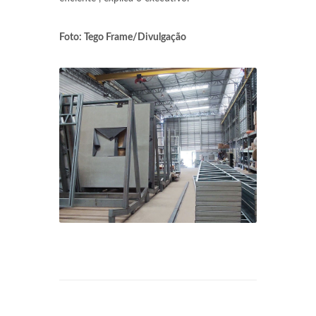
Foto: Tego Frame/Divulgação