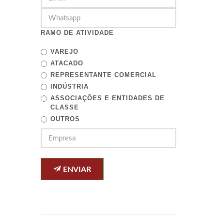
RAMO DE ATIVIDADE
VAREJO
ATACADO
REPRESENTANTE COMERCIAL
INDÚSTRIA
ASSOCIAÇÕES E ENTIDADES DE
CLASSE
OUTROS
ENVIAR