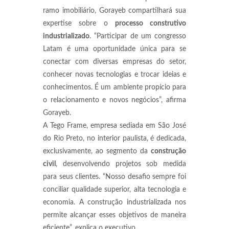
ramo imobiliário, Gorayeb compartilhará sua
expertise sobre o
processo construtivo
industrializado
. “Participar de um congresso
Latam é uma oportunidade única para se
conectar com diversas empresas do setor,
conhecer novas tecnologias e trocar ideias e
conhecimentos. É um ambiente propício para
o relacionamento e novos negócios”, afirma
Gorayeb.
A Tego Frame, empresa sediada em São José
do Rio Preto, no interior paulista, é dedicada,
exclusivamente, ao segmento da
construção
civil
, desenvolvendo projetos sob medida
para seus clientes. “Nosso desafio sempre foi
conciliar qualidade superior, alta tecnologia e
economia. A construção industrializada nos
permite alcançar esses objetivos de maneira
eficiente”, explica o executivo.