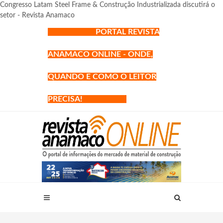
Congresso Latam Steel Frame & Construção Industrializada discutirá o
setor - Revista Anamaco
PORTAL REVISTA
ANAMACO ONLINE - ONDE,
QUANDO E COMO O LEITOR
PRECISA!