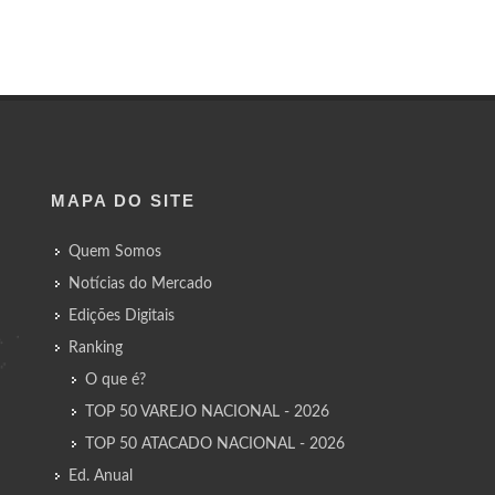
MAPA DO SITE
Quem Somos
Notícias do Mercado
Edições Digitais
Ranking
O que é?
TOP 50 VAREJO NACIONAL - 2026
TOP 50 ATACADO NACIONAL - 2026
Ed. Anual