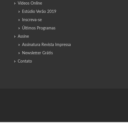
Vídeos Online
Estúdio Verão 2019
Inscreva-se
Últimos Programas
Assine
Assinatura Revista Impressa
Newsletter Grátis
Contato