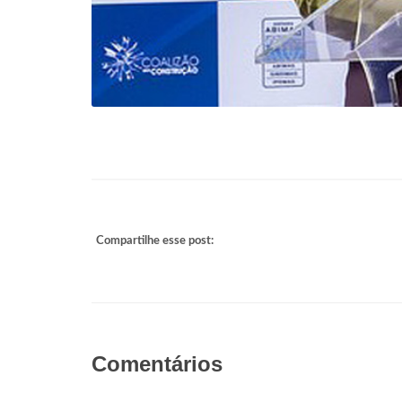
Compartilhe esse post:
Comentários