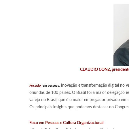
CLAUDIO CONZ, presidente 
Focado
,
inovação
e
transformação digital
no
v
em pessoas
oriundas de 100 países. O Brasil foi a maior delegação e
varejo no Brasil, que é o maior empregador privado em n
Os principais insights que podemos destacar no Congres
Foco em Pessoas e Cultura Organizacional