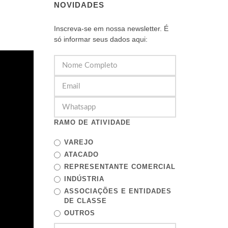
NOVIDADES
Inscreva-se em nossa newsletter. É
só informar seus dados aqui:
RAMO DE ATIVIDADE
VAREJO
ATACADO
REPRESENTANTE COMERCIAL
INDÚSTRIA
ASSOCIAÇÕES E ENTIDADES
DE CLASSE
OUTROS