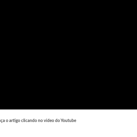
uça o artigo clicando no vídeo do Youtube