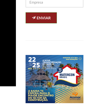
ENVIAR