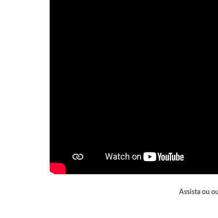
Assista ou o