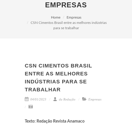
EMPRESAS
Home
Empresas
CSN Cimentos Brasil entre as melhores indústrias
para se trabalhar
CSN CIMENTOS BRASIL
ENTRE AS MELHORES
INDÚSTRIAS PARA SE
TRABALHAR
04/01/2023
da Redação
Empresas
Texto: Redação Revista Anamaco