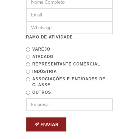
RAMO DE ATIVIDADE
VAREJO
ATACADO
REPRESENTANTE COMERCIAL
INDÚSTRIA
ASSOCIAÇÕES E ENTIDADES DE
CLASSE
OUTROS
ENVIAR