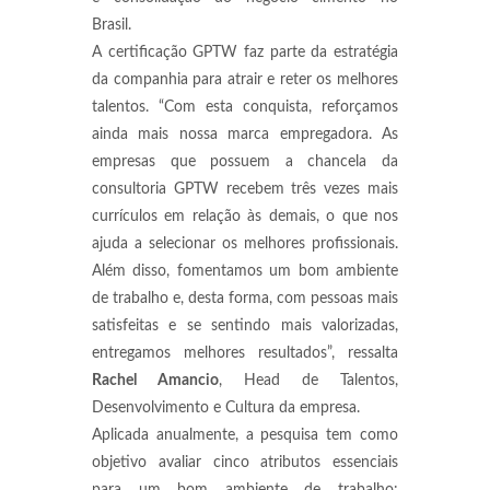
Brasil.
A certificação GPTW faz parte da estratégia
da companhia para atrair e reter os melhores
talentos. “Com esta conquista, reforçamos
ainda mais nossa marca empregadora. As
empresas que possuem a chancela da
consultoria GPTW recebem três vezes mais
currículos em relação às demais, o que nos
ajuda a selecionar os melhores profissionais.
Além disso, fomentamos um bom ambiente
de trabalho e, desta forma, com pessoas mais
satisfeitas e se sentindo mais valorizadas,
entregamos melhores resultados”, ressalta
Rachel Amancio
, Head de Talentos,
Desenvolvimento e Cultura da empresa.
Aplicada anualmente, a pesquisa tem como
objetivo avaliar cinco atributos essenciais