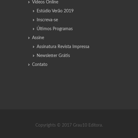
Vídeos Online
Estúdio Verão 2019
Inscreva-se
Últimos Programas
Assine
Assinatura Revista Impressa
Newsletter Grátis
Contato
Copyrights © 2017 Grau10 Editora.