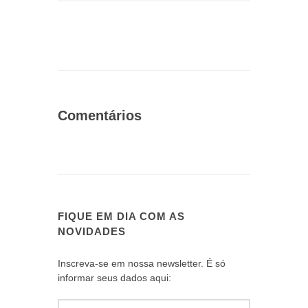
Comentários
FIQUE EM DIA COM AS
NOVIDADES
Inscreva-se em nossa newsletter. É só
informar seus dados aqui: