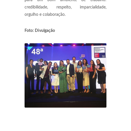
para um bom ambiente de trabalho:
credibilidade, respeito, imparcialidade,
orgulho e colaboração.
Foto: Divulgação