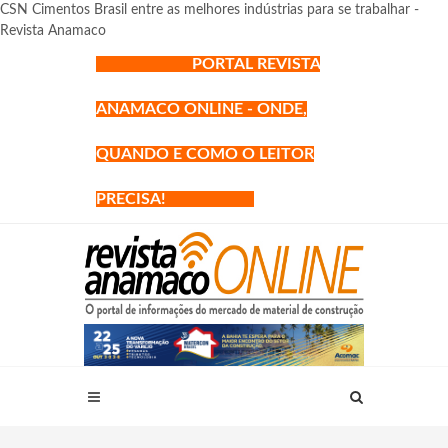
CSN Cimentos Brasil entre as melhores indústrias para se trabalhar -
Revista Anamaco
PORTAL REVISTA
ANAMACO ONLINE - ONDE,
QUANDO E COMO O LEITOR
PRECISA!