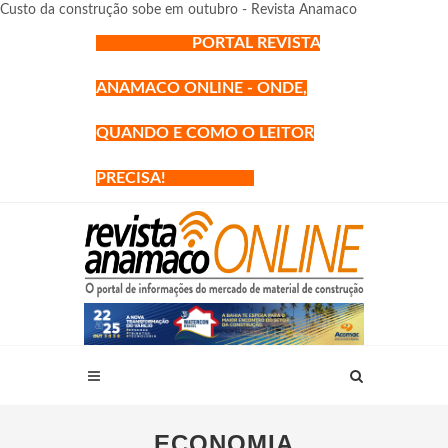
Custo da construção sobe em outubro - Revista Anamaco
PORTAL REVISTA
ANAMACO ONLINE - ONDE,
QUANDO E COMO O LEITOR
PRECISA!
ECONOMIA