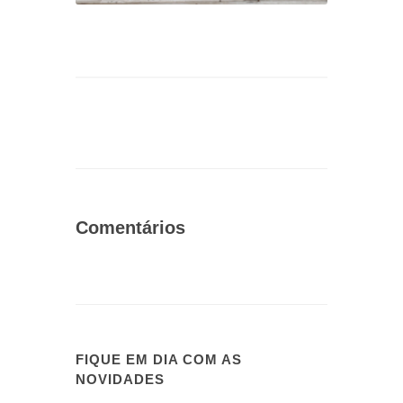
Comentários
FIQUE EM DIA COM AS
NOVIDADES