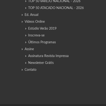
TOP 50 VAREJO NACIONAL - 2026
TOP 50 ATACADO NACIONAL - 2026
Ed. Anual
Vídeos Online
Estúdio Verão 2019
Inscreva-se
Últimos Programas
Assine
Assinatura Revista Impressa
Newsletter Grátis
Contato