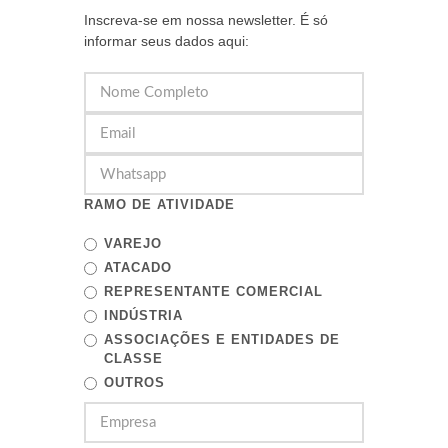
Inscreva-se em nossa newsletter. É só
informar seus dados aqui:
RAMO DE ATIVIDADE
VAREJO
ATACADO
REPRESENTANTE COMERCIAL
INDÚSTRIA
ASSOCIAÇÕES E ENTIDADES DE
CLASSE
OUTROS