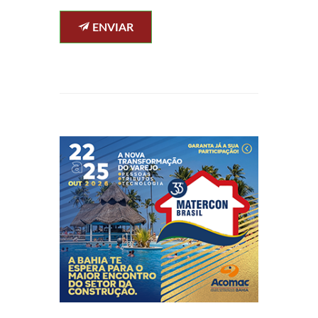
ENVIAR