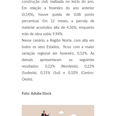
construção civil, realizada no início do ano.
Em relação a fevereiro do ano anterior
(0,14%), houve queda de 0,08 ponto
percentual. Em 12 meses, a parcela de
material acumulou alta de 4,36%, enquanto
mão de obra subiu 9,94%.
Nesse cenário, a Região Norte, com alta em
todos os seus Estados, ficou com a maior
variação regional em fevereiro, 0,52%. As
demais apresentaram os seguintes
resultados: 0,22% (Nordeste), 0,22%
(Sudeste), 0,15% (Sul) e 0,10% (Centro-
Oeste).
Foto: Adobe Stock