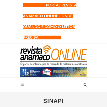
PORTAL REVISTA
ANAMACO ONLINE - ONDE,
QUANDO E COMO O LEITOR
PRECISA!
SINAPI