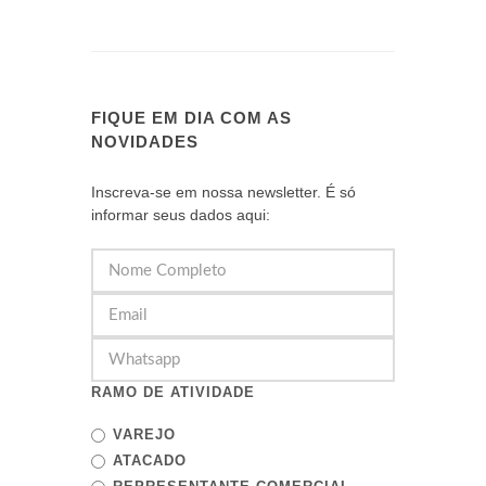
FIQUE EM DIA COM AS
NOVIDADES
Inscreva-se em nossa newsletter. É só
informar seus dados aqui:
RAMO DE ATIVIDADE
VAREJO
ATACADO