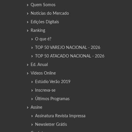
Quem Somos
Notícias do Mercado
Edições Digitais
Ranking
O que é?
TOP 50 VAREJO NACIONAL - 2026
TOP 50 ATACADO NACIONAL - 2026
Ed. Anual
Vídeos Online
Estúdio Verão 2019
Inscreva-se
Últimos Programas
Assine
Assinatura Revista Impressa
Newsletter Grátis