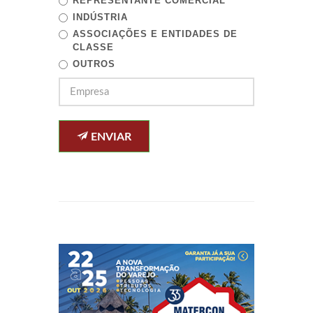
REPRESENTANTE COMERCIAL
INDÚSTRIA
ASSOCIAÇÕES E ENTIDADES DE
CLASSE
OUTROS
ENVIAR