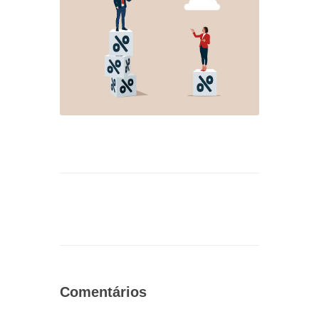
Comentários