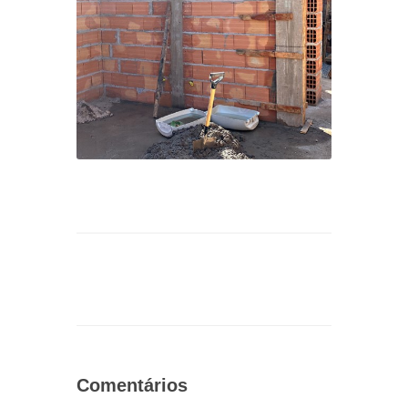
Comentários