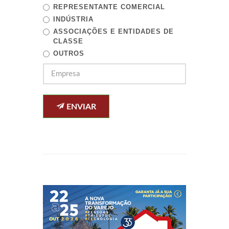
REPRESENTANTE COMERCIAL
INDÚSTRIA
ASSOCIAÇÕES E ENTIDADES DE
CLASSE
OUTROS
ENVIAR