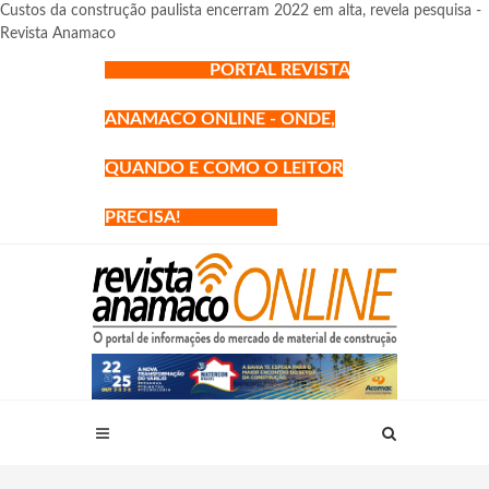
Custos da construção paulista encerram 2022 em alta, revela pesquisa -
Revista Anamaco
PORTAL REVISTA
ANAMACO ONLINE - ONDE,
QUANDO E COMO O LEITOR
PRECISA!