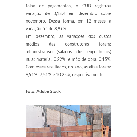
folha de pagamentos, o CUB registrou
variação de 0,18% em dezembro sobre
novembro. Dessa forma, em 12 meses, a
variação foi de 8,99%.
Em dezembro, as variações dos custos
médios das construtoras foram:
administrativo (salários dos engenheiros)
nula; material, 0,22%; e mão de obra, 0,15%.
Com esses resultados, no ano, as altas foram:
9,91%; 7,51% e 10,25%, respectivamente.
Foto: Adobe Stock