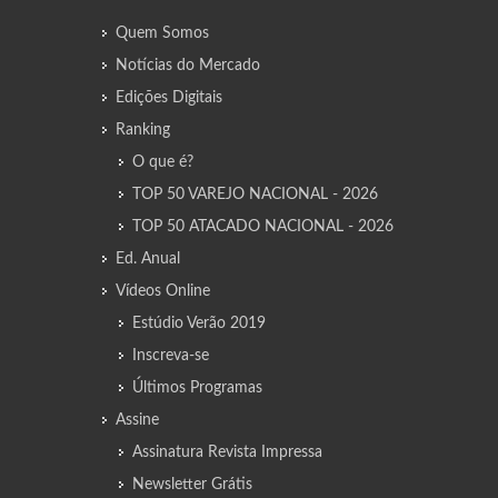
Quem Somos
Notícias do Mercado
Edições Digitais
Ranking
O que é?
TOP 50 VAREJO NACIONAL - 2026
TOP 50 ATACADO NACIONAL - 2026
Ed. Anual
Vídeos Online
Estúdio Verão 2019
Inscreva-se
Últimos Programas
Assine
Assinatura Revista Impressa
Newsletter Grátis