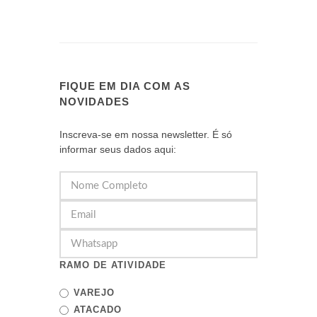
FIQUE EM DIA COM AS
NOVIDADES
Inscreva-se em nossa newsletter. É só
informar seus dados aqui:
RAMO DE ATIVIDADE
VAREJO
ATACADO