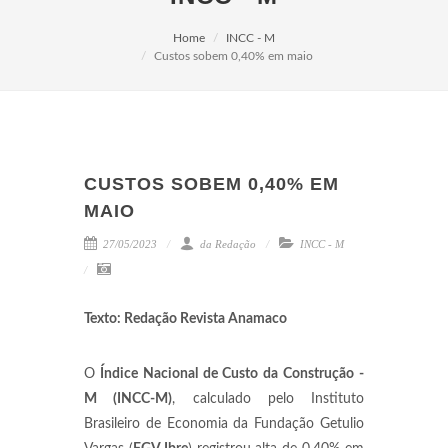
Home
INCC - M
Custos sobem 0,40% em maio
CUSTOS SOBEM 0,40% EM
MAIO
27/05/2023
da Redação
INCC - M
Texto: Redação Revista Anamaco
O
Índice Nacional de Custo da Construção -
M (INCC-M)
, calculado pelo Instituto
Brasileiro de Economia da Fundação Getulio