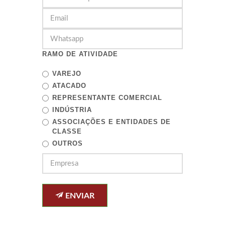
RAMO DE ATIVIDADE
VAREJO
ATACADO
REPRESENTANTE COMERCIAL
INDÚSTRIA
ASSOCIAÇÕES E ENTIDADES DE
CLASSE
OUTROS
ENVIAR