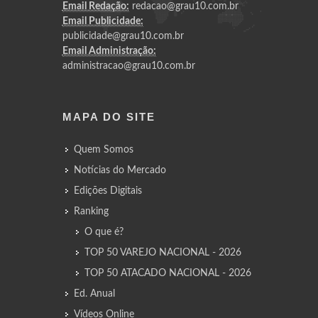
Email Redação:
redacao@grau10.com.br
Email Publicidade:
publicidade@grau10.com.br
Email Administração:
administracao@grau10.com.br
MAPA DO SITE
Quem Somos
Notícias do Mercado
Edições Digitais
Ranking
O que é?
TOP 50 VAREJO NACIONAL - 2026
TOP 50 ATACADO NACIONAL - 2026
Ed. Anual
Vídeos Online