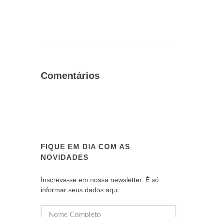
Comentários
FIQUE EM DIA COM AS
NOVIDADES
Inscreva-se em nossa newsletter. É só
informar seus dados aqui: