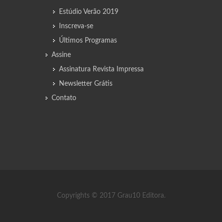
Estúdio Verão 2019
Inscreva-se
Últimos Programas
Assine
Assinatura Revista Impressa
Newsletter Grátis
Contato
Copyrights © 2017 Grau10 Editora.