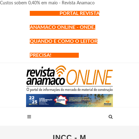
Custos sobem 0,40% em maio - Revista Anamaco
PORTAL REVISTA
ANAMACO ONLINE - ONDE,
QUANDO E COMO O LEITOR
PRECISA!
INCC - M