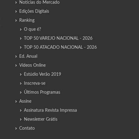
Notícias do Mercado
Edições Digitais
Ranking
O que é?
TOP 50 VAREJO NACIONAL - 2026
TOP 50 ATACADO NACIONAL - 2026
Ed. Anual
Vídeos Online
Estúdio Verão 2019
Inscreva-se
Últimos Programas
Assine
Assinatura Revista Impressa
Newsletter Grátis
Contato