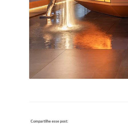
Compartilhe esse post: