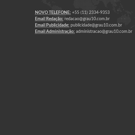
NOVO TELEFONE:
+55 (11) 2334-9353
Email Redação:
redacao@grau10.com.br
Email Publicidade:
publicidade@grau10.com.br
Email Administração:
administracao@grau10.com.br