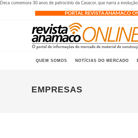
Deca comemora 30 anos de patrocínio da Casacor, que narra a evoluçã
PORTAL REVISTA ANAMACO O
QUEM SOMOS
NOTÍCIAS DO MERCADO
EMPRESAS