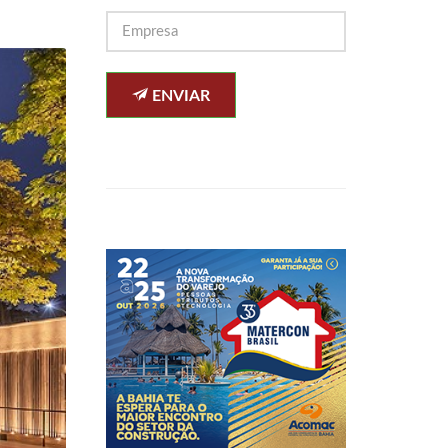
ENVIAR