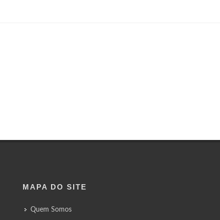
MAPA DO SITE
Quem Somos