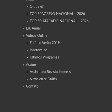
O que é?
TOP 50 VAREJO NACIONAL - 2026
TOP 50 ATACADO NACIONAL - 2026
Ed. Anual
Vídeos Online
Estúdio Verão 2019
Inscreva-se
Últimos Programas
Assine
Assinatura Revista Impressa
Newsletter Grátis
Contato