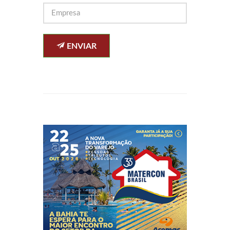
ENVIAR