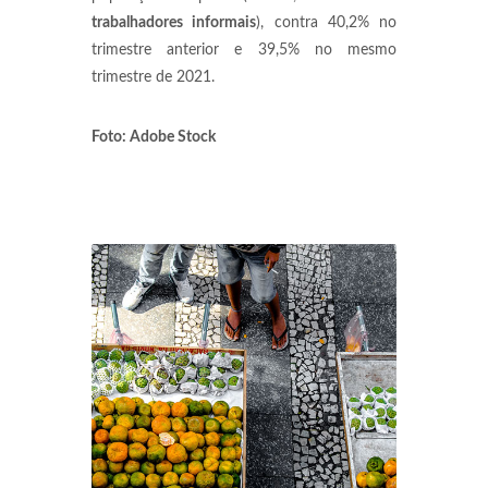
trabalhadores informais
), contra 40,2% no
trimestre anterior e 39,5% no mesmo
trimestre de 2021.
Foto: Adobe Stock