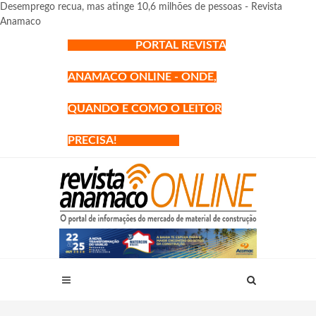
Desemprego recua, mas atinge 10,6 milhões de pessoas - Revista
Anamaco
PORTAL REVISTA
ANAMACO ONLINE - ONDE,
QUANDO E COMO O LEITOR
PRECISA!