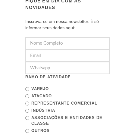
FIQUE EM DIA COM AS
NOVIDADES
Inscreva-se em nossa newsletter. É só
informar seus dados aqui:
RAMO DE ATIVIDADE
VAREJO
ATACADO
REPRESENTANTE COMERCIAL
INDÚSTRIA
ASSOCIAÇÕES E ENTIDADES DE
CLASSE
OUTROS