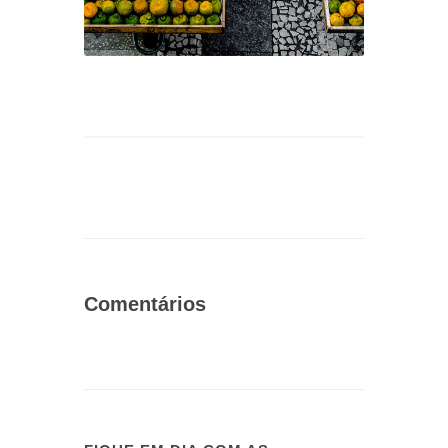
Comentários