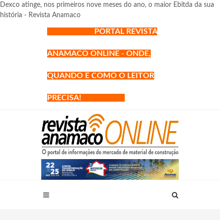
Dexco atinge, nos primeiros nove meses do ano, o maior Ebitda da sua
história - Revista Anamaco
PORTAL REVISTA
ANAMACO ONLINE - ONDE,
QUANDO E COMO O LEITOR
PRECISA!