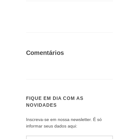
Comentários
FIQUE EM DIA COM AS
NOVIDADES
Inscreva-se em nossa newsletter. É só
informar seus dados aqui: