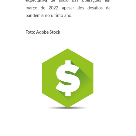
expectativa de início das operações em
março de 2022 apesar dos desafios da
pandemia no último ano.
Foto: Adobe Stock