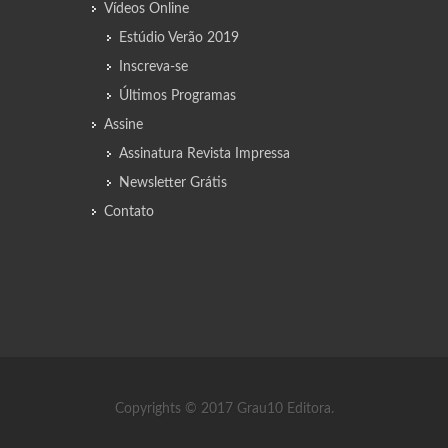
Vídeos Online
Estúdio Verão 2019
Inscreva-se
Últimos Programas
Assine
Assinatura Revista Impressa
Newsletter Grátis
Contato
Copyrights © 2017 Grau10 Editora.