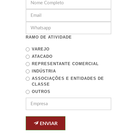
RAMO DE ATIVIDADE
VAREJO
ATACADO
REPRESENTANTE COMERCIAL
INDÚSTRIA
ASSOCIAÇÕES E ENTIDADES DE
CLASSE
OUTROS
ENVIAR