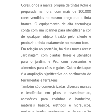
Cores, onde a marca própria de tintas Kolor é
preparada na hora, com mais de 100.000
cores vendidas no mesmo preço que a tinta
branca. O equipamento de alta tecnologia
conta com um scanner para identificar a cor
de qualquer objeto trazido pelo cliente e
produzir a tinta exatamente no mesmo tom.
Em relação ao portfólio, há duas novas áreas:
Jardinagem, com plantas, flores e utensílios
para o jardim; e Pet, com acessórios e
alimentos para cães e gatos. Outro destaque
é a ampliação significativa do sortimento de
ferramentas e ferragens.
Também são comercializadas diversas marcas
e tendências em pisos e revestimentos,
acessórios para cozinhas e banheiros,
materiais básicos, elétricos e hidráulicos,
portas e janelas, equipamentos de proteção