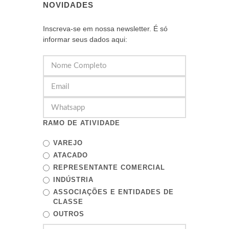
NOVIDADES
Inscreva-se em nossa newsletter. É só
informar seus dados aqui:
RAMO DE ATIVIDADE
VAREJO
ATACADO
REPRESENTANTE COMERCIAL
INDÚSTRIA
ASSOCIAÇÕES E ENTIDADES DE
CLASSE
OUTROS