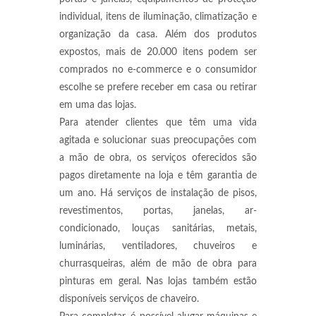
individual, itens de iluminação, climatização e
organização da casa. Além dos produtos
expostos, mais de 20.000 itens podem ser
comprados no e-commerce e o consumidor
escolhe se prefere receber em casa ou retirar
em uma das lojas.
Para atender clientes que têm uma vida
agitada e solucionar suas preocupações com
a mão de obra, os serviços oferecidos são
pagos diretamente na loja e têm garantia de
um ano. Há serviços de instalação de pisos,
revestimentos, portas, janelas, ar-
condicionado, louças sanitárias, metais,
luminárias, ventiladores, chuveiros e
churrasqueiras, além de mão de obra para
pinturas em geral. Nas lojas também estão
disponíveis serviços de chaveiro.