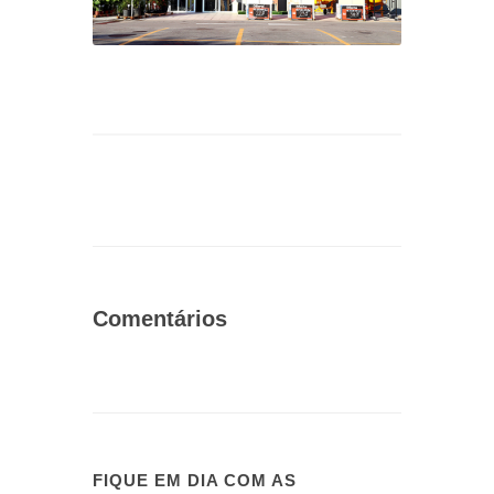
Comentários
FIQUE EM DIA COM AS