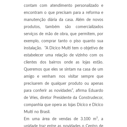
contam com atendimento personalizado e
encontram o que precisam para a reforma e
manutenção diária da casa. Além de novos
produtos, também são comercializados
serviços de mão de obra, que permitem, por
exemplo, comprar tanto o piso quanto sua
instalação. “A Dicico Multi tem o objetivo de
estabelecer uma relação de vizinho com os
clientes dos bairros onde as lojas estão.
Queremos que eles se sintam na casa de um
amigo e venham nos visitar sempre que
precisarem de qualquer produto ou apenas
para conferir as novidades”, afirma Eduardo
de Vries, diretor Presidente da Construdecor,
companhia que opera as lojas Dicico e Dicico
Multi no Brasil.
Em uma área de vendas de 3.100 m², a
unidade traz entre as novidades o Centro de