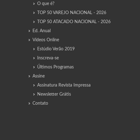
O que é?
TOP 50 VAREJO NACIONAL - 2026
TOP 50 ATACADO NACIONAL - 2026
Ed. Anual
Vídeos Online
Estúdio Verão 2019
Inscreva-se
Últimos Programas
Assine
Assinatura Revista Impressa
Newsletter Grátis
Contato