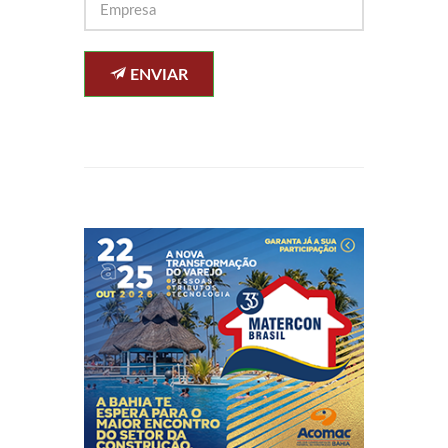
ENVIAR