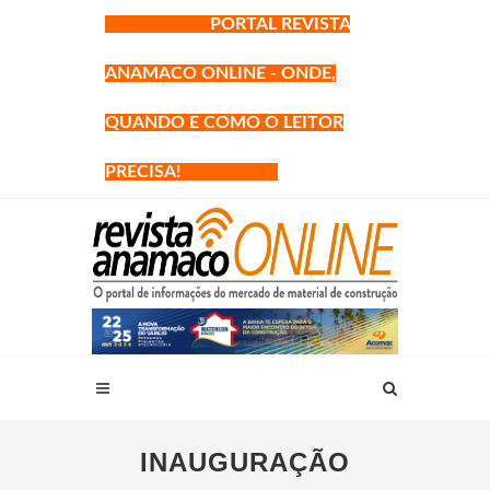
PORTAL REVISTA
ANAMACO ONLINE - ONDE,
QUANDO E COMO O LEITOR
PRECISA!
INAUGURAÇÃO