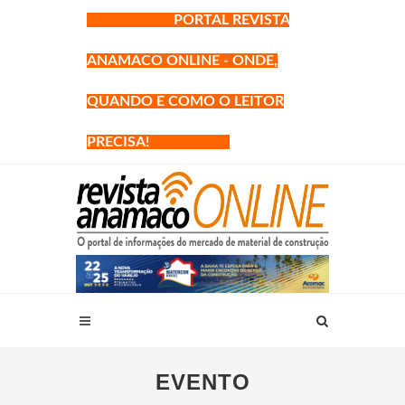
PORTAL REVISTA
ANAMACO ONLINE - ONDE,
QUANDO E COMO O LEITOR
PRECISA!
EVENTO