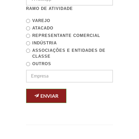
RAMO DE ATIVIDADE
VAREJO
ATACADO
REPRESENTANTE COMERCIAL
INDÚSTRIA
ASSOCIAÇÕES E ENTIDADES DE
CLASSE
OUTROS
ENVIAR