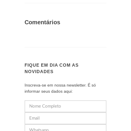
Comentários
FIQUE EM DIA COM AS
NOVIDADES
Inscreva-se em nossa newsletter. É só
informar seus dados aqui: