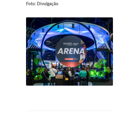
Foto: Divulgação