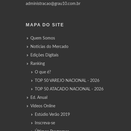
administracao@grau10.com.br
MAPA DO SITE
Quem Somos
Notícias do Mercado
Edições Digitais
Ranking
O que é?
TOP 50 VAREJO NACIONAL - 2026
TOP 50 ATACADO NACIONAL - 2026
Ed. Anual
Vídeos Online
Estúdio Verão 2019
Inscreva-se