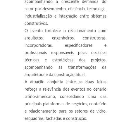
acompanhando a crescente demanda do
setor por desempenho, eficiência, tecnologia,
industrialização e integração entre sistemas
construtivos.
O evento fortalece o relacionamento com
arquitetos, engenheiros, construtoras,
incorporadoras, especificadores e
profissionais responsáveis pelas decisões
técnicas e estratégicas dos projetos,
acompanhando as transformações da
arquitetura e da construção atual.
A atuação conjunta entre as duas feiras
reforça a relevância dos eventos no cenário
latino-americano, consolidando uma das
principais plataformas de negócios, conteúdo
e relacionamento para os setores de vidro,
esquadrias, fachadas e construção.