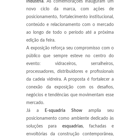
indústria
. As comemorações inauguram um
novo ciclo da marca, com ações de
posicionamento, fortalecimento institucional,
conteúdo e relacionamento com o mercado
ao longo de todo o período até a próxima
edição da feira.
A exposição reforça seu compromisso com o
público que sempre esteve no centro do
evento: vidraceiros, serralheiros,
processadores, distribuidores e profissionais
da cadeia vidreira. A proposta é fortalecer a
conexão da exposição com os desafios,
negócios e tendências que movimentam esse
mercado.
Já a
E-squadria Show
amplia seu
posicionamento como ambiente dedicado às
soluções para
esquadrias
, fachadas e
envoltórias da construção contemporânea,