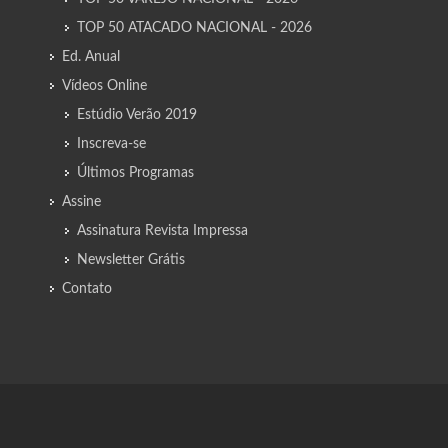
TOP 50 ATACADO NACIONAL - 2026
Ed. Anual
Vídeos Online
Estúdio Verão 2019
Inscreva-se
Últimos Programas
Assine
Assinatura Revista Impressa
Newsletter Grátis
Contato