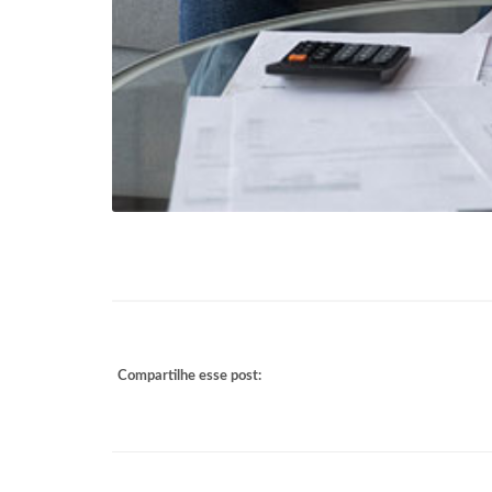
Compartilhe esse post: