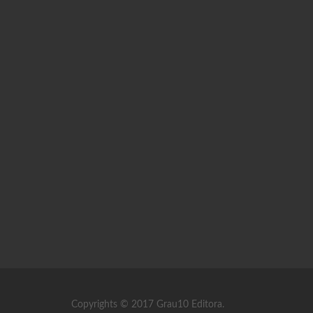
Copyrights © 2017 Grau10 Editora.