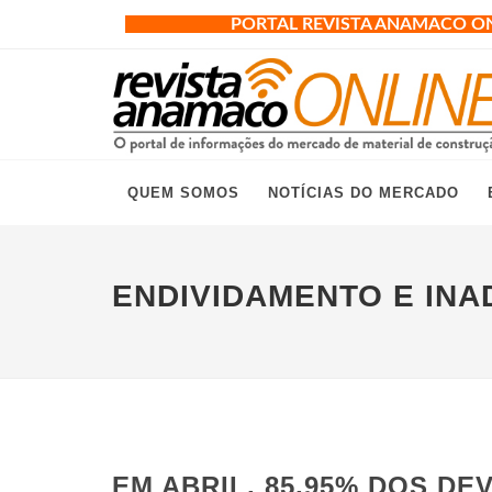
PORTAL REVISTA ANAMACO O
QUEM SOMOS
NOTÍCIAS DO MERCADO
ENDIVIDAMENTO E INA
EM ABRIL, 85,95% DOS D